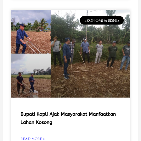
EKONOMI & BISNIS
Bupati Kopli Ajak Masyarakat Manfaatkan
Lahan Kosong
READ MORE »