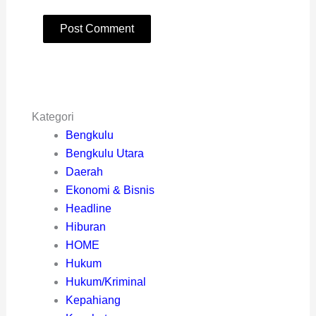
Kategori
Bengkulu
Bengkulu Utara
Daerah
Ekonomi & Bisnis
Headline
Hiburan
HOME
Hukum
Hukum/Kriminal
Kepahiang