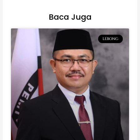
Baca Juga
LEBONG