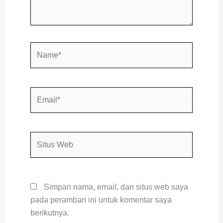
Name*
Email*
Situs
Web
Simpan nama, email, dan situs web saya
pada peramban ini untuk komentar saya
berikutnya.