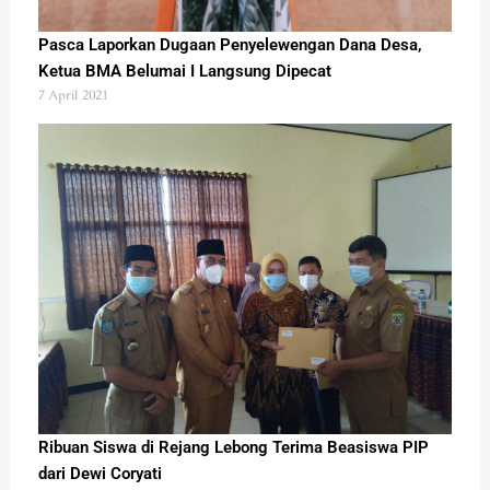
Pasca Laporkan Dugaan Penyelewengan Dana Desa,
Ketua BMA Belumai I Langsung Dipecat
7 April 2021
Ribuan Siswa di Rejang Lebong Terima Beasiswa PIP
dari Dewi Coryati