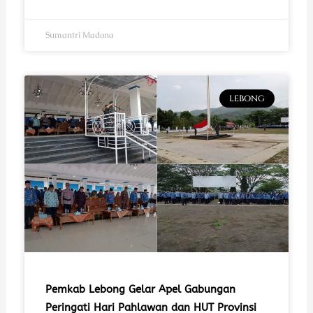
Sumantri Madona
LEBONG
Pemkab Lebong Gelar Apel Gabungan
Peringati Hari Pahlawan dan HUT Provinsi