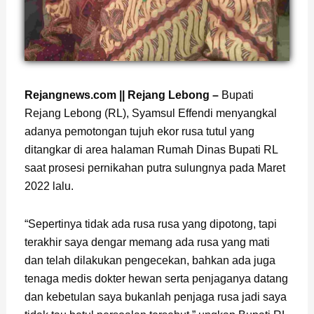
Rejangnews.com || Rejang Lebong –
Bupati
Rejang Lebong (RL), Syamsul Effendi menyangkal
adanya pemotongan tujuh ekor rusa tutul yang
ditangkar di area halaman Rumah Dinas Bupati RL
saat prosesi pernikahan putra sulungnya pada Maret
2022 lalu.
“Sepertinya tidak ada rusa rusa yang dipotong, tapi
terakhir saya dengar memang ada rusa yang mati
dan telah dilakukan pengecekan, bahkan ada juga
tenaga medis dokter hewan serta penjaganya datang
dan kebetulan saya bukanlah penjaga rusa jadi saya