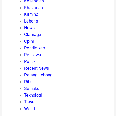
Kesehatan
Khazanah
Kriminal
Lebong
News
Olahraga
Opini
Pendidikan
Peristiwa
Politik
Recent News
Rejang Lebong
Rilis
Semaku
Teknologi
Travel
World