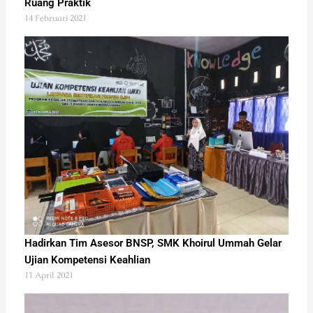
Ruang Praktik
14 Februari 2021
Hadirkan Tim Asesor BNSP, SMK Khoirul Ummah Gelar
Ujian Kompetensi Keahlian
11 April 2021