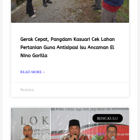
Gerak Cepat, Pangdam Kasuari Cek Lahan
Pertanian Guna Antisipasi Isu Ancaman El
Nino Gorilla
READ MORE »
Redaksi
BENGKULU