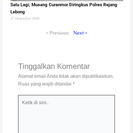
Satu Lagi, Musang Curanmor Diringkus Polres Rejang
Lebong
27 Desember 2020
« Previous
Next »
Tinggalkan Komentar
Alamat email Anda tidak akan dipublikasikan.
Ruas yang wajib ditandai
*
Ketik
di
sini..