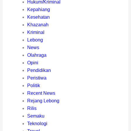
Hukum/Kriminal
Kepahiang
Kesehatan
Khazanah
Kriminal
Lebong
News
Olahraga
Opini
Pendidikan
Peristiwa
Politik
Recent News
Rejang Lebong
Rilis
Semaku
Teknologi