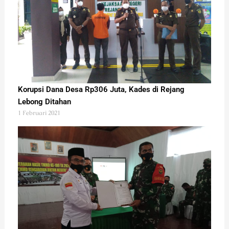
Korupsi Dana Desa Rp306 Juta, Kades di Rejang
Lebong Ditahan
1 Februari 2021