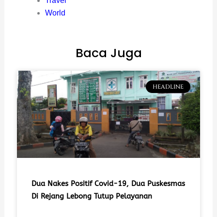
Travel
World
Baca Juga
HEADLINE
Dua Nakes Positif Covid-19, Dua Puskesmas
Di Rejang Lebong Tutup Pelayanan