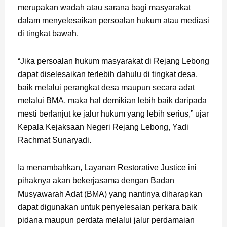
merupakan wadah atau sarana bagi masyarakat
dalam menyelesaikan persoalan hukum atau mediasi
di tingkat bawah.
“Jika persoalan hukum masyarakat di Rejang Lebong
dapat diselesaikan terlebih dahulu di tingkat desa,
baik melalui perangkat desa maupun secara adat
melalui BMA, maka hal demikian lebih baik daripada
mesti berlanjut ke jalur hukum yang lebih serius,” ujar
Kepala Kejaksaan Negeri Rejang Lebong, Yadi
Rachmat Sunaryadi.
Ia menambahkan, Layanan Restorative Justice ini
pihaknya akan bekerjasama dengan Badan
Musyawarah Adat (BMA) yang nantinya diharapkan
dapat digunakan untuk penyelesaian perkara baik
pidana maupun perdata melalui jalur perdamaian