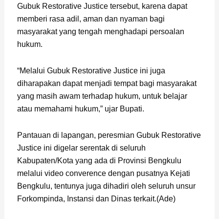
Gubuk Restorative Justice tersebut, karena dapat
memberi rasa adil, aman dan nyaman bagi
masyarakat yang tengah menghadapi persoalan
hukum.
“Melalui Gubuk Restorative Justice ini juga
diharapakan dapat menjadi tempat bagi masyarakat
yang masih awam terhadap hukum, untuk belajar
atau memahami hukum,” ujar Bupati.
Pantauan di lapangan, peresmian Gubuk Restorative
Justice ini digelar serentak di seluruh
Kabupaten/Kota yang ada di Provinsi Bengkulu
melalui video converence dengan pusatnya Kejati
Bengkulu, tentunya juga dihadiri oleh seluruh unsur
Forkompinda, Instansi dan Dinas terkait.(Ade)