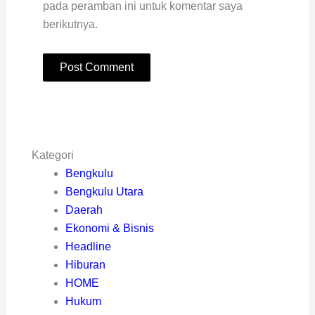
pada peramban ini untuk komentar saya
berikutnya.
Kategori
Bengkulu
Bengkulu Utara
Daerah
Ekonomi & Bisnis
Headline
Hiburan
HOME
Hukum