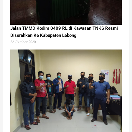
Jalan TMMD Kodim 0409 RL di Kawasan TNKS Resmi
Diserahkan Ke Kabupaten Lebong
22 Oktober 2020