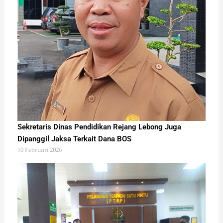
Sekretaris Dinas Pendidikan Rejang Lebong Juga
Dipanggil Jaksa Terkait Dana BOS
10 Februari 2026