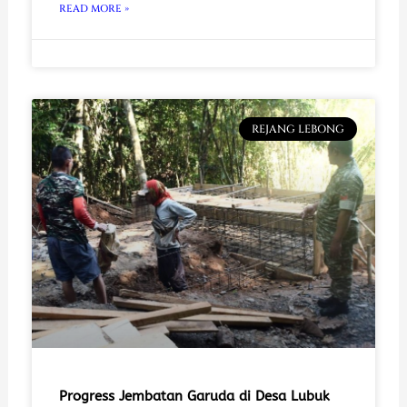
READ MORE »
REJANG LEBONG
Progress Jembatan Garuda di Desa Lubuk