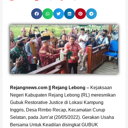
Rejangnews.com || Rejang Lebong –
Kejaksaan
Negeri Kabupaten Rejang Lebong (RL) meresmikan
Gubuk Restorative Justice di Lokasi Kampung
Inggris, Desa Rimbo Recap, Kecamatan Curup
Selatan, pada Jum’at (20/05/2022). Gerakan Usaha
Bersama Untuk Keadilan disingkat GUBUK