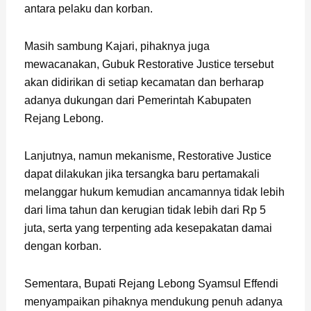
antara pelaku dan korban.
Masih sambung Kajari, pihaknya juga
mewacanakan, Gubuk Restorative Justice tersebut
akan didirikan di setiap kecamatan dan berharap
adanya dukungan dari Pemerintah Kabupaten
Rejang Lebong.
Lanjutnya, namun mekanisme, Restorative Justice
dapat dilakukan jika tersangka baru pertamakali
melanggar hukum kemudian ancamannya tidak lebih
dari lima tahun dan kerugian tidak lebih dari Rp 5
juta, serta yang terpenting ada kesepakatan damai
dengan korban.
Sementara, Bupati Rejang Lebong Syamsul Effendi
menyampaikan pihaknya mendukung penuh adanya