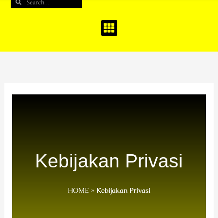
Search
Search
b
a
u
o
g
b
o
r
e
k
a
m
Kebijakan Privasi
HOME
»
Kebijakan Privasi