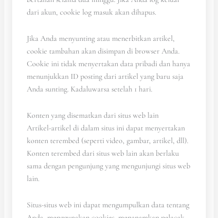
dari akun, cookie log masuk akan dihapus.
Jika Anda menyunting atau menerbitkan artikel,
cookie tambahan akan disimpan di browser Anda.
Cookie ini tidak menyertakan data pribadi dan hanya
menunjukkan ID posting dari artikel yang baru saja
Anda sunting. Kadaluwarsa setelah 1 hari.
Konten yang disematkan dari situs web lain
Artikel-artikel di dalam situs ini dapat menyertakan
konten terembed (seperti video, gambar, artikel, dll).
Konten terembed dari situs web lain akan berlaku
sama dengan pengunjung yang mengunjungi situs web
lain.
Situs-situs web ini dapat mengumpulkan data tentang
Anda, menggunakan cookies, menanamkan pelacak