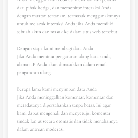
dari pihak ketiga, dan memonitor interaksi Anda
dengan muatan tertanam, termasuk menggunakannya
untuk melacak interaksi Anda jika Anda memiliki
sebuah akun dan masuk ke dalam situs web tersebut.
Dengan siapa kami membagi data Anda
Jika Anda meminta pengaturan ulang kata sandi,
alamat IP Anda akan dimasukkan dalam email
pengaturan ulang.
Berapa lama kami menyimpan data Anda
Jika Anda meninggalkan komentar, komentar dan
metadatanya dipertahankan tanpa batas. Ini agar
kami dapat mengenali dan menyetujui komentar
tindak lanjut secara otomatis dan tidak menahannya
dalam antrean moderasi.