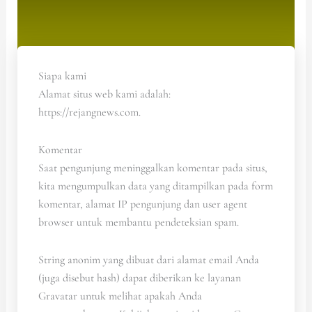
Siapa kami
Alamat situs web kami adalah:
https://rejangnews.com.
Komentar
Saat pengunjung meninggalkan komentar pada situs,
kita mengumpulkan data yang ditampilkan pada form
komentar, alamat IP pengunjung dan user agent
browser untuk membantu pendeteksian spam.
String anonim yang dibuat dari alamat email Anda
(juga disebut hash) dapat diberikan ke layanan
Gravatar untuk melihat apakah Anda