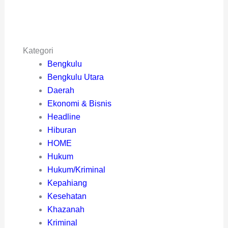
Kategori
Bengkulu
Bengkulu Utara
Daerah
Ekonomi & Bisnis
Headline
Hiburan
HOME
Hukum
Hukum/Kriminal
Kepahiang
Kesehatan
Khazanah
Kriminal