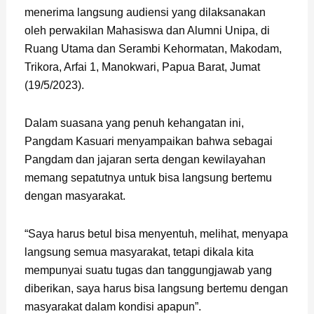
menerima langsung audiensi yang dilaksanakan
oleh perwakilan Mahasiswa dan Alumni Unipa, di
Ruang Utama dan Serambi Kehormatan, Makodam,
Trikora, Arfai 1, Manokwari, Papua Barat, Jumat
(19/5/2023).
Dalam suasana yang penuh kehangatan ini,
Pangdam Kasuari menyampaikan bahwa sebagai
Pangdam dan jajaran serta dengan kewilayahan
memang sepatutnya untuk bisa langsung bertemu
dengan masyarakat.
“Saya harus betul bisa menyentuh, melihat, menyapa
langsung semua masyarakat, tetapi dikala kita
mempunyai suatu tugas dan tanggungjawab yang
diberikan, saya harus bisa langsung bertemu dengan
masyarakat dalam kondisi apapun”.