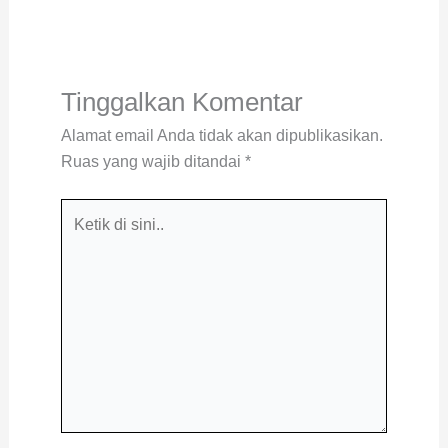
Tinggalkan Komentar
Alamat email Anda tidak akan dipublikasikan.
Ruas yang wajib ditandai
*
Ketik
di
sini..