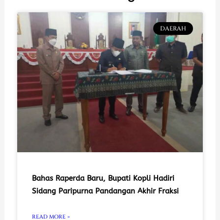
DAERAH
Bahas Raperda Baru, Bupati Kopli Hadiri
Sidang Paripurna Pandangan Akhir Fraksi
READ MORE »