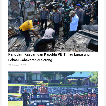
Pangdam Kasuari dan Kapolda PB Tinjau Langsung
Lokasi Kebakaran di Sorong
27 Maret 2023