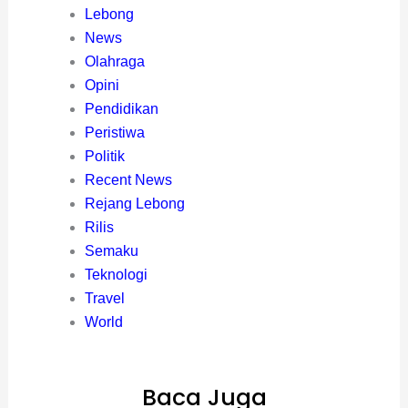
Lebong
News
Olahraga
Opini
Pendidikan
Peristiwa
Politik
Recent News
Rejang Lebong
Rilis
Semaku
Teknologi
Travel
World
Baca Juga