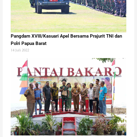
Pangdam XVIII/Kasuari Apel Bersama Prajurit TNI dan
Polri Papua Barat
14 Juli 2022