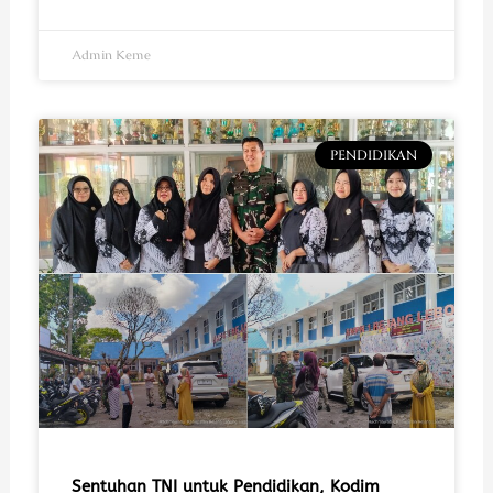
Admin Keme
PENDIDIKAN
Sentuhan TNI untuk Pendidikan, Kodim