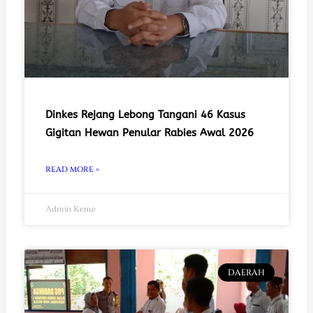
Dinkes Rejang Lebong Tangani 46 Kasus
Gigitan Hewan Penular Rabies Awal 2026
READ MORE »
Admin Keme
DAERAH