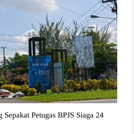
 Sepakat Petugas BPJS Siaga 24