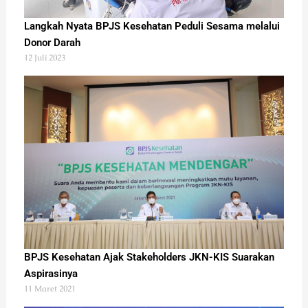
Langkah Nyata BPJS Kesehatan Peduli Sesama melalui
Donor Darah
12 Juli 2023
BPJS Kesehatan Ajak Stakeholders JKN-KIS Suarakan
Aspirasinya
11 Maret 2021