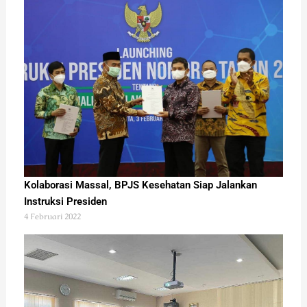
Kolaborasi Massal, BPJS Kesehatan Siap Jalankan
Instruksi Presiden
4 Februari 2022