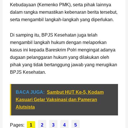
Kebudayaan (Kemenko PMK), serta pihak lainnya
dalam rangka memastikan kebenaran berita tersebut,
serta mengambil langkah-langkah yang diperlukan.
Di samping itu, BPJS Kesehatan juga telah
mengambil langkah hukum dengan melaporkan
kasus ini kepada Bareskrim Polri mengingat adanya
dugaan pelanggaran hukum yang dilakukan oleh
pihak yang tidak bertanggung jawab yang merugikan
BPJS Kesehatan.
BACA JUGA:
Sambut HUT Ke-5, Kodam
Kasuari Gelar Vaksinasi dan Pameran
Alutsista
Pages:
1
2
3
4
5