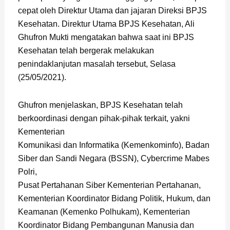
cepat oleh Direktur Utama dan jajaran Direksi BPJS
Kesehatan. Direktur Utama BPJS Kesehatan, Ali
Ghufron Mukti mengatakan bahwa saat ini BPJS
Kesehatan telah bergerak melakukan
penindaklanjutan masalah tersebut, Selasa
(25/05/2021).
Ghufron menjelaskan, BPJS Kesehatan telah
berkoordinasi dengan pihak-pihak terkait, yakni
Kementerian
Komunikasi dan Informatika (Kemenkominfo), Badan
Siber dan Sandi Negara (BSSN), Cybercrime Mabes
Polri,
Pusat Pertahanan Siber Kementerian Pertahanan,
Kementerian Koordinator Bidang Politik, Hukum, dan
Keamanan (Kemenko Polhukam), Kementerian
Koordinator Bidang Pembangunan Manusia dan