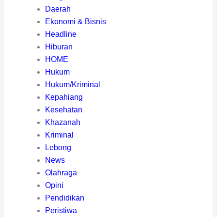
Daerah
Ekonomi & Bisnis
Headline
Hiburan
HOME
Hukum
Hukum/Kriminal
Kepahiang
Kesehatan
Khazanah
Kriminal
Lebong
News
Olahraga
Opini
Pendidikan
Peristiwa