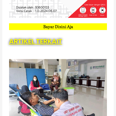
Bayar Disini Aja
ARTIKEL TERKAIT