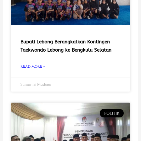
Bupati Lebong Berangkatkan Kontingen
Taekwondo Lebong ke Bengkulu Selatan
READ MORE »
Sumantri Madona
POLITIK