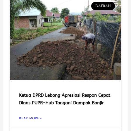
DAERAH
Ketua DPRD Lebong Apresiasi Respon Cepat
Dinas PUPR-Hub Tangani Dampak Banjir
READ MORE »