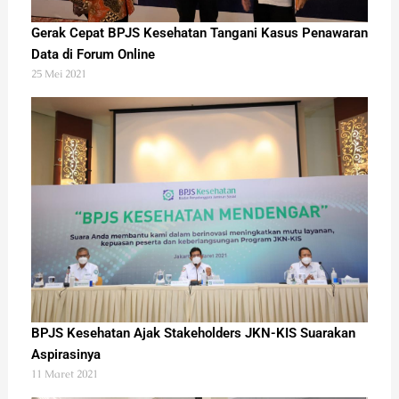
Gerak Cepat BPJS Kesehatan Tangani Kasus Penawaran
Data di Forum Online
25 Mei 2021
BPJS Kesehatan Ajak Stakeholders JKN-KIS Suarakan
Aspirasinya
11 Maret 2021