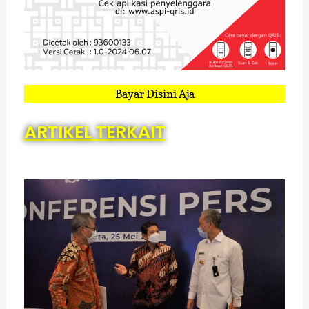
Bayar Disini Aja
ARTIKEL TERKAIT