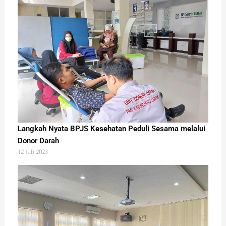
Langkah Nyata BPJS Kesehatan Peduli Sesama melalui
Donor Darah
12 Juli 2023