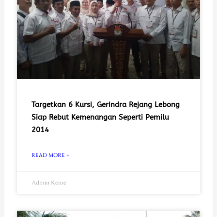
Targetkan 6 Kursi, Gerindra Rejang Lebong
Siap Rebut Kemenangan Seperti Pemilu
2014
READ MORE »
Admin Keme