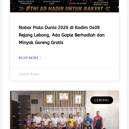
Nobar Piala Dunia 2026 di Kodim 0409
Rejang Lebong, Ada Gaple Berhadiah dan
Minyak Goreng Gratis
READ MORE »
Admin Keme
LEBONG