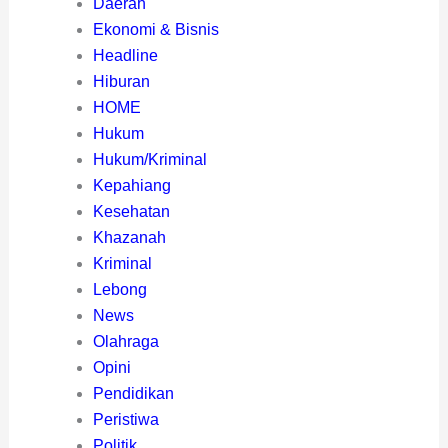
Daerah
Ekonomi & Bisnis
Headline
Hiburan
HOME
Hukum
Hukum/Kriminal
Kepahiang
Kesehatan
Khazanah
Kriminal
Lebong
News
Olahraga
Opini
Pendidikan
Peristiwa
Politik