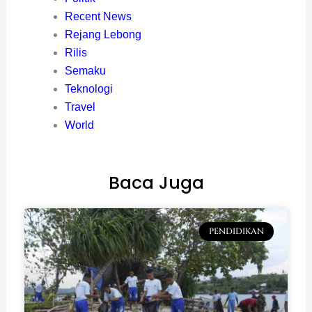
Recent News
Rejang Lebong
Rilis
Semaku
Teknologi
Travel
World
Baca Juga
PENDIDIKAN