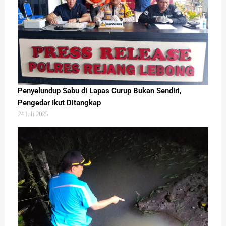
Penyelundup Sabu di Lapas Curup Bukan Sendiri,
Pengedar Ikut Ditangkap
24 Juli 2025