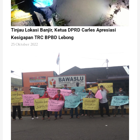
Tinjau Lokasi Banjir, Ketua DPRD Carles Apresiasi
Kesigapan TRC BPBD Lebong
25 Oktober 2022