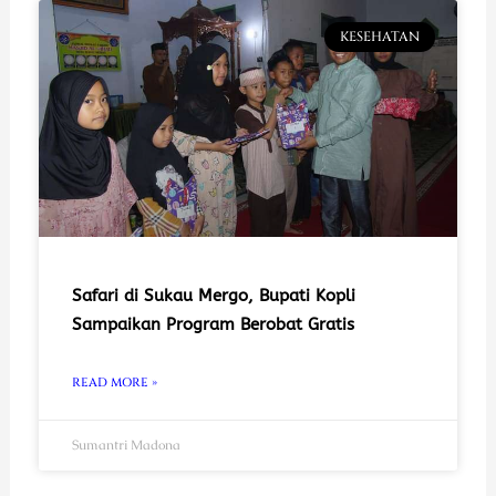
KESEHATAN
Safari di Sukau Mergo, Bupati Kopli
Sampaikan Program Berobat Gratis
READ MORE »
Sumantri Madona