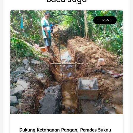
LEBONG
Dukung Ketahanan Pangan, Pemdes Sukau