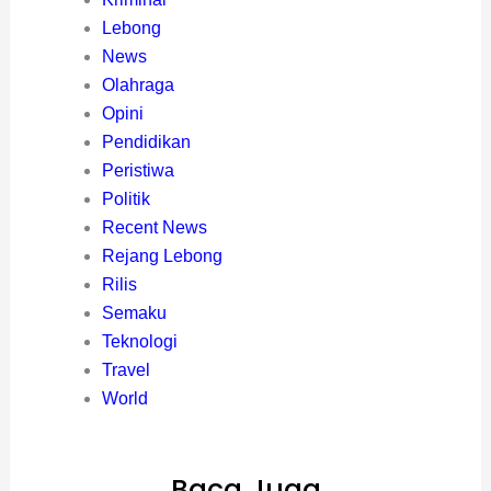
Lebong
News
Olahraga
Opini
Pendidikan
Peristiwa
Politik
Recent News
Rejang Lebong
Rilis
Semaku
Teknologi
Travel
World
Baca Juga