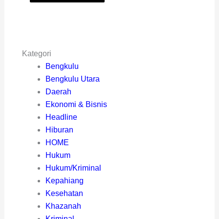
Kategori
Bengkulu
Bengkulu Utara
Daerah
Ekonomi & Bisnis
Headline
Hiburan
HOME
Hukum
Hukum/Kriminal
Kepahiang
Kesehatan
Khazanah
Kriminal