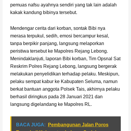
pemuas nafsu ayahnya sendiri yang tak lain adalah
kakak kandung bibinya tersebut.
Mendengar cerita dari korban, sontak Bibi nya
merasa terpukul, sedih, emosi bercampur kesal,
tanpa berpikir panjang, langsung melaporkan
peristiwa tersebut ke Mapolres Rejang Lebong.
Menindaklanjuti, laporan Bibi korban, Tim Opsnal Sat
Reskrim Polres Rejang Lebong, langsung bergerak
melakukan penyelidikan terhadap pelaku. Meskipun,
pelaku sempat kabur ke Kabupaten Seluma, namun
berkat bantuan anggota Polsek Tais, akhirnya pelaku
berhasil diringkus pada 28 Januari 2021 dan
langsung digelandang ke Mapolres RL.
BACA JUGA:
Pembangunan Jalan Poros