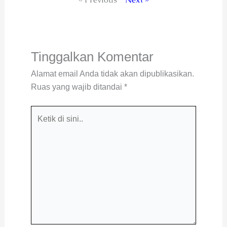
Tinggalkan Komentar
Alamat email Anda tidak akan dipublikasikan.
Ruas yang wajib ditandai
*
Ketik
di
sini..