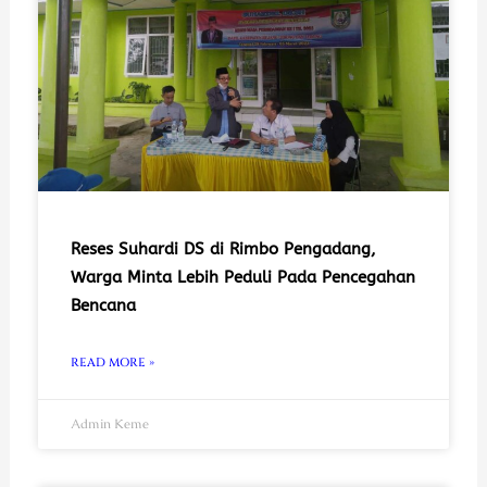
Reses Suhardi DS di Rimbo Pengadang,
Warga Minta Lebih Peduli Pada Pencegahan
Bencana
READ MORE »
Admin Keme