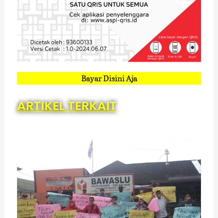
Bayar Disini Aja
ARTIKEL TERKAIT