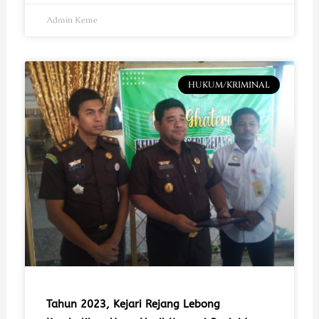
Admin Keme
HUKUM/KRIMINAL
Tahun 2023, Kejari Rejang Lebong