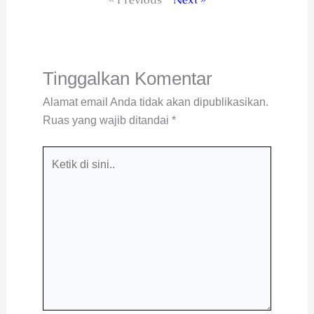
Tinggalkan Komentar
Alamat email Anda tidak akan dipublikasikan.
Ruas yang wajib ditandai
*
Ketik
di
sini..