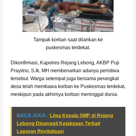
Tampak korban saat dilarikan ke
puskesmas terdekat.
Dikonfirmasi, Kapolres Rejang Lebong, AKBP Puji
Prayitno, S.Ik, MH membenarkan adanya peristiwa
tersebut. Warga setempat juga bersama perangkat
desa telah membawa korban ke Puskesmas terdekat,
meskipun pada akhirnya korban meninggal dunia.
BACA JUGA:
Lima Kepala SMP di Rejang
Lebong Dipanggil Kejaksaan Terkait
Laporan Revitalisasi