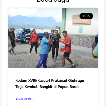
RILIS
Kodam XVIII/Kasuari Prakarsai Olahraga
Tinju Kembali Bangkit di Papua Barat
READ MORE »