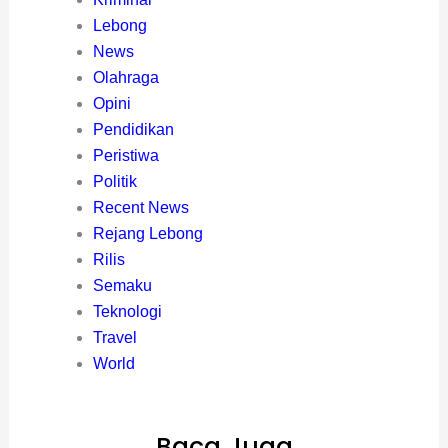
Lebong
News
Olahraga
Opini
Pendidikan
Peristiwa
Politik
Recent News
Rejang Lebong
Rilis
Semaku
Teknologi
Travel
World
Baca Juga