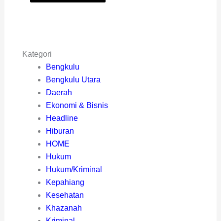
Kategori
Bengkulu
Bengkulu Utara
Daerah
Ekonomi & Bisnis
Headline
Hiburan
HOME
Hukum
Hukum/Kriminal
Kepahiang
Kesehatan
Khazanah
Kriminal