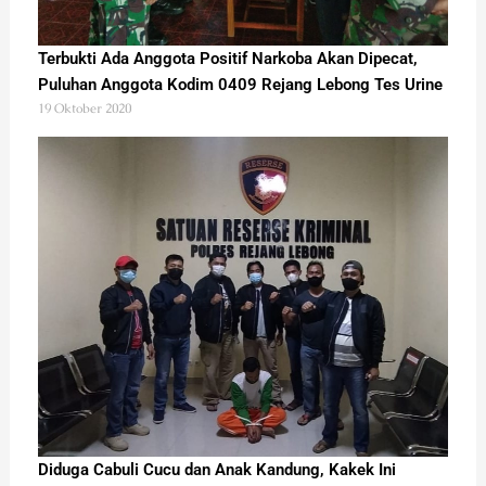
Terbukti Ada Anggota Positif Narkoba Akan Dipecat,
Puluhan Anggota Kodim 0409 Rejang Lebong Tes Urine
19 Oktober 2020
Diduga Cabuli Cucu dan Anak Kandung, Kakek Ini