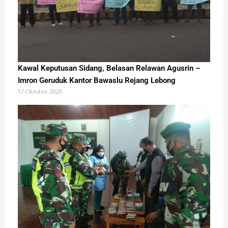
Kawal Keputusan Sidang, Belasan Relawan Agusrin –
Imron Geruduk Kantor Bawaslu Rejang Lebong
17 Oktober 2020