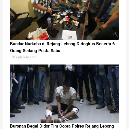
Bandar Narkoba di Rejang Lebong Diringkus Beserta 6
Orang Sedang Pesta Sabu
10 September 2021
Buronan Begal Didor Tim Cobra Polres Rejang Lebong