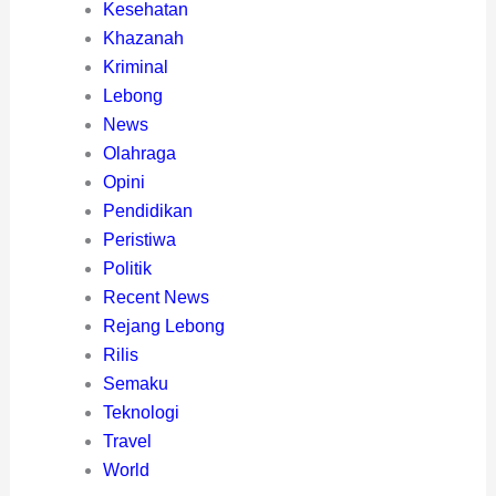
Kesehatan
Khazanah
Kriminal
Lebong
News
Olahraga
Opini
Pendidikan
Peristiwa
Politik
Recent News
Rejang Lebong
Rilis
Semaku
Teknologi
Travel
World