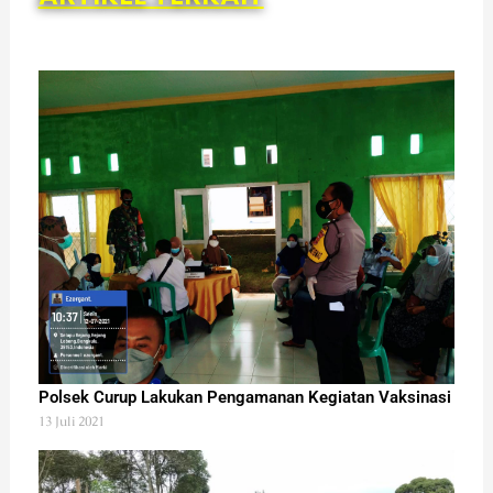
Polsek Curup Lakukan Pengamanan Kegiatan Vaksinasi
13 Juli 2021