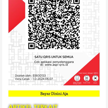
Bayar Disini Aja
ARTIKEL TERKAIT