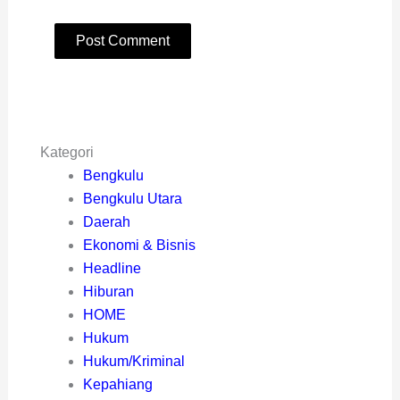
Kategori
Bengkulu
Bengkulu Utara
Daerah
Ekonomi & Bisnis
Headline
Hiburan
HOME
Hukum
Hukum/Kriminal
Kepahiang