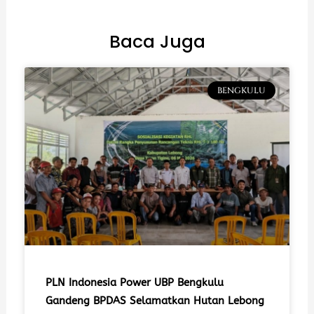
Baca Juga
BENGKULU
PLN Indonesia Power UBP Bengkulu
Gandeng BPDAS Selamatkan Hutan Lebong