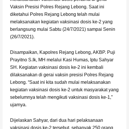
Vaksin Presisi Polres Rejang Lebong. Saat ini
diketahui Polres Rejang Lebong telah mulai
melaksanakan kegiatan vaksinasi dosis ke-2 yang
berlangsung mulai Sabtu (24/7/2021) sampai Senin
(26/7/2021).
Disampaikan, Kapolres Rejang Lebong, AKBP. Puji
Prayitno S.Ik, MH melalui Kasi Humas, Iptu Sahyar
SH. Kegiatan vaksinasi dosis ke-2 ini kembali
dilaksanakan di gerai vaksin presisi Polres Rejang
Lebong. “Saat ini kita sudah mulai melaksanakan
kegiatan vaksinasi dosis ke-2 untuk masyarakat yang
sebelumnya telah mengikuti vaksinasi dosis ke-1,”
ujarnya.
Dijelaskan Sahyar, dari dua hari pelaksanaan
vaksinasi dosis ke-2 tersebut, sebanyak 250 orang