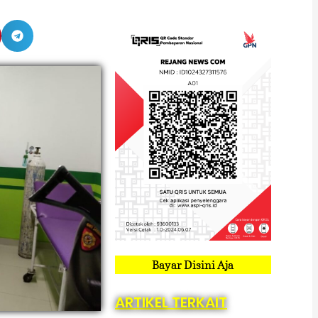
Bayar Disini Aja
ARTIKEL TERKAIT