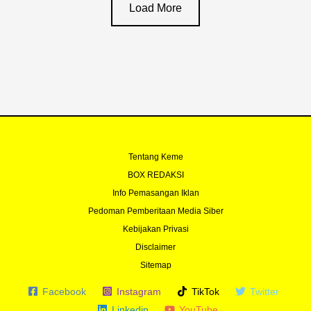
Load More
Tentang Keme
BOX REDAKSI
Info Pemasangan Iklan
Pedoman Pemberitaan Media Siber
Kebijakan Privasi
Disclaimer
Sitemap
Facebook
Instagram
TikTok
Twitter
Linkedin
YouTube