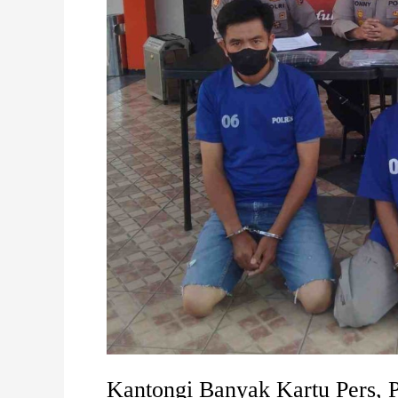
Kantongi Banyak Kartu Pers, 