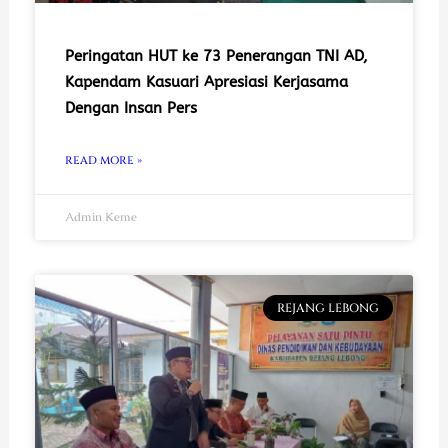
Peringatan HUT ke 73 Penerangan TNI AD,
Kapendam Kasuari Apresiasi Kerjasama
Dengan Insan Pers
READ MORE »
Admin Keme
REJANG LEBONG