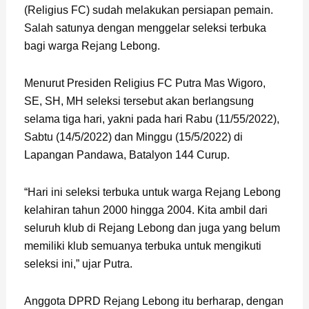
(Religius FC) sudah melakukan persiapan pemain.
Salah satunya dengan menggelar seleksi terbuka
bagi warga Rejang Lebong.
Menurut Presiden Religius FC Putra Mas Wigoro,
SE, SH, MH seleksi tersebut akan berlangsung
selama tiga hari, yakni pada hari Rabu (11/55/2022),
Sabtu (14/5/2022) dan Minggu (15/5/2022) di
Lapangan Pandawa, Batalyon 144 Curup.
“Hari ini seleksi terbuka untuk warga Rejang Lebong
kelahiran tahun 2000 hingga 2004. Kita ambil dari
seluruh klub di Rejang Lebong dan juga yang belum
memiliki klub semuanya terbuka untuk mengikuti
seleksi ini,” ujar Putra.
Anggota DPRD Rejang Lebong itu berharap, dengan