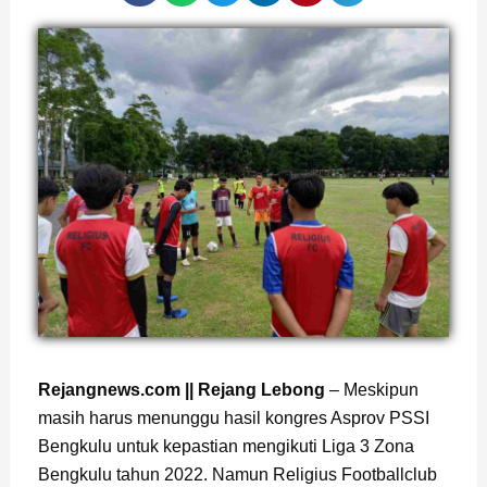
Rejangnews.com || Rejang Lebong
– Meskipun
masih harus menunggu hasil kongres Asprov PSSI
Bengkulu untuk kepastian mengikuti Liga 3 Zona
Bengkulu tahun 2022. Namun Religius Footballclub