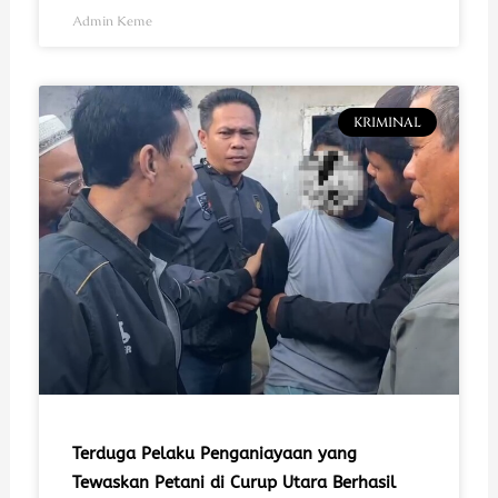
Admin Keme
KRIMINAL
Terduga Pelaku Penganiayaan yang
Tewaskan Petani di Curup Utara Berhasil