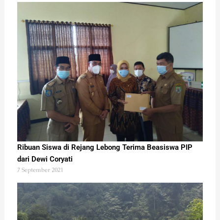
Ribuan Siswa di Rejang Lebong Terima Beasiswa PIP
dari Dewi Coryati
7 September 2021