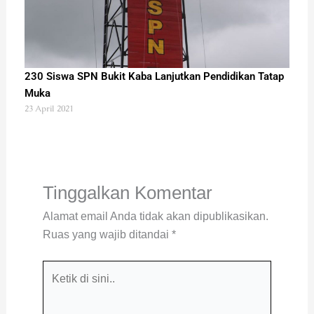
230 Siswa SPN Bukit Kaba Lanjutkan Pendidikan Tatap
Muka
23 April 2021
Tinggalkan Komentar
Alamat email Anda tidak akan dipublikasikan.
Ruas yang wajib ditandai
*
Ketik
di
sini..