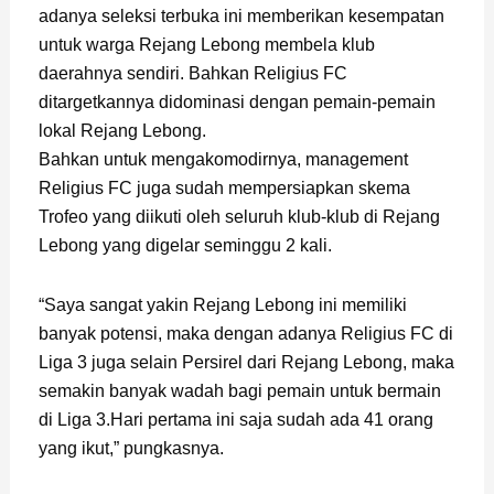
adanya seleksi terbuka ini memberikan kesempatan
untuk warga Rejang Lebong membela klub
daerahnya sendiri. Bahkan Religius FC
ditargetkannya didominasi dengan pemain-pemain
lokal Rejang Lebong.
Bahkan untuk mengakomodirnya, management
Religius FC juga sudah mempersiapkan skema
Trofeo yang diikuti oleh seluruh klub-klub di Rejang
Lebong yang digelar seminggu 2 kali.
“Saya sangat yakin Rejang Lebong ini memiliki
banyak potensi, maka dengan adanya Religius FC di
Liga 3 juga selain Persirel dari Rejang Lebong, maka
semakin banyak wadah bagi pemain untuk bermain
di Liga 3.Hari pertama ini saja sudah ada 41 orang
yang ikut,” pungkasnya.