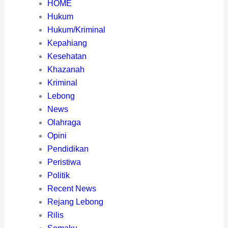
HOME
Hukum
Hukum/Kriminal
Kepahiang
Kesehatan
Khazanah
Kriminal
Lebong
News
Olahraga
Opini
Pendidikan
Peristiwa
Politik
Recent News
Rejang Lebong
Rilis