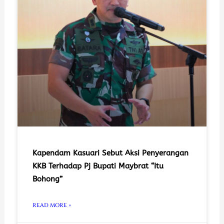
Kapendam Kasuari Sebut Aksi Penyerangan
KKB Terhadap Pj Bupati Maybrat “Itu
Bohong”
READ MORE »