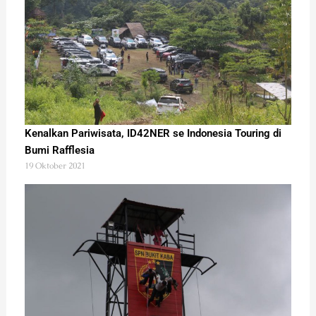
Kenalkan Pariwisata, ID42NER se Indonesia Touring di
Bumi Rafflesia
19 Oktober 2021