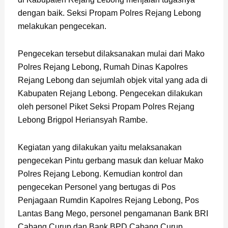
dengan baik. Seksi Propam Polres Rejang Lebong
melakukan pengecekan.
Pengecekan tersebut dilaksanakan mulai dari Mako
Polres Rejang Lebong, Rumah Dinas Kapolres
Rejang Lebong dan sejumlah objek vital yang ada di
Kabupaten Rejang Lebong. Pengecekan dilakukan
oleh personel Piket Seksi Propam Polres Rejang
Lebong Brigpol Heriansyah Rambe.
Kegiatan yang dilakukan yaitu melaksanakan
pengecekan Pintu gerbang masuk dan keluar Mako
Polres Rejang Lebong. Kemudian kontrol dan
pengecekan Personel yang bertugas di Pos
Penjagaan Rumdin Kapolres Rejang Lebong, Pos
Lantas Bang Mego, personel pengamanan Bank BRI
Cabang Curup dan Bank BPD Cabang Curup.