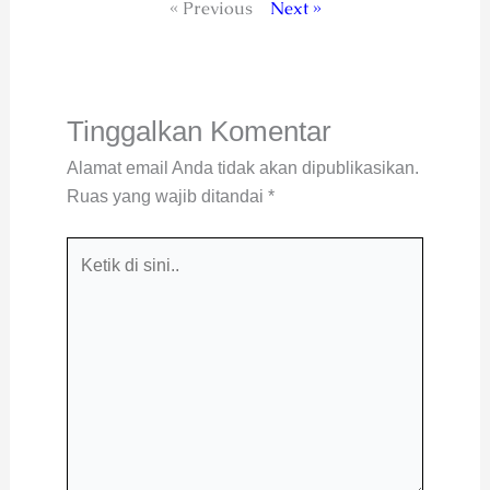
« Previous
Next »
Tinggalkan Komentar
Alamat email Anda tidak akan dipublikasikan.
Ruas yang wajib ditandai
*
Ketik
di
sini..