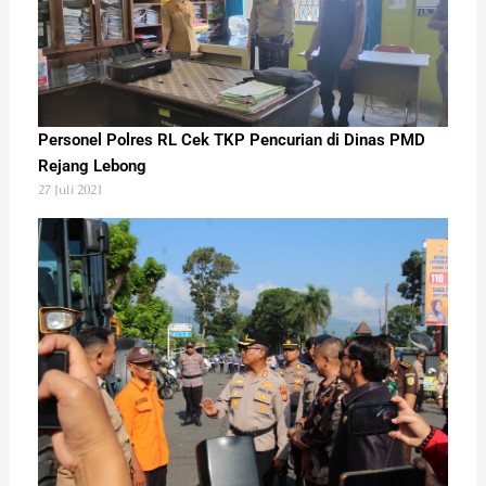
Personel Polres RL Cek TKP Pencurian di Dinas PMD
Rejang Lebong
27 Juli 2021