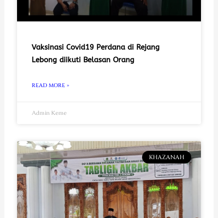
Vaksinasi Covid19 Perdana di Rejang
Lebong diikuti Belasan Orang
READ MORE »
Admin Keme
KHAZANAH