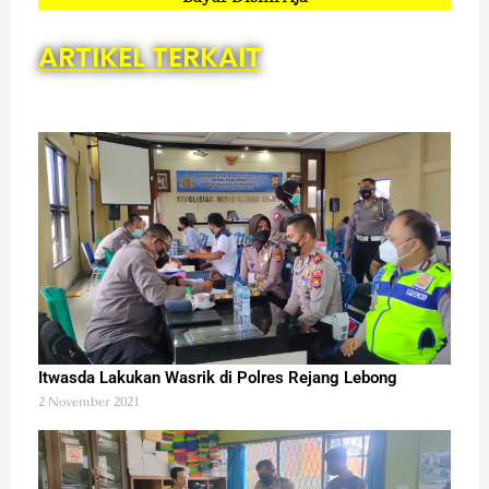
ARTIKEL TERKAIT
Itwasda Lakukan Wasrik di Polres Rejang Lebong
2 November 2021