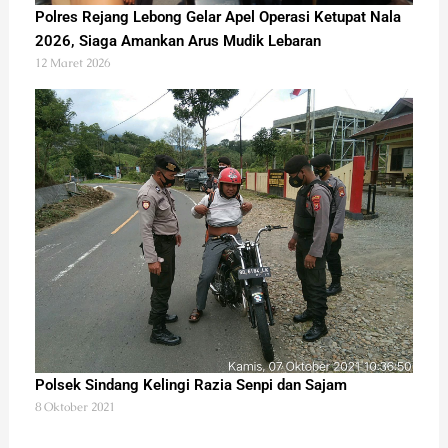
Polres Rejang Lebong Gelar Apel Operasi Ketupat Nala
2026, Siaga Amankan Arus Mudik Lebaran
12 Maret 2026
Polsek Sindang Kelingi Razia Senpi dan Sajam
8 Oktober 2021