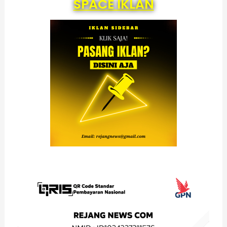
SPACE IKLAN