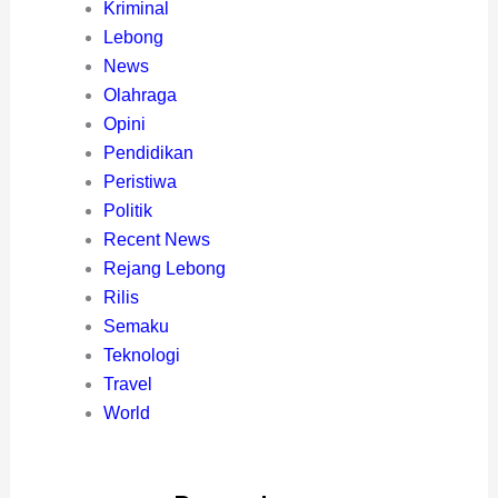
Kriminal
Lebong
News
Olahraga
Opini
Pendidikan
Peristiwa
Politik
Recent News
Rejang Lebong
Rilis
Semaku
Teknologi
Travel
World