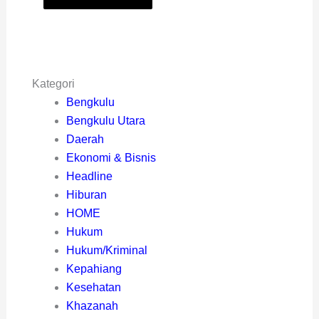
Kategori
Bengkulu
Bengkulu Utara
Daerah
Ekonomi & Bisnis
Headline
Hiburan
HOME
Hukum
Hukum/Kriminal
Kepahiang
Kesehatan
Khazanah