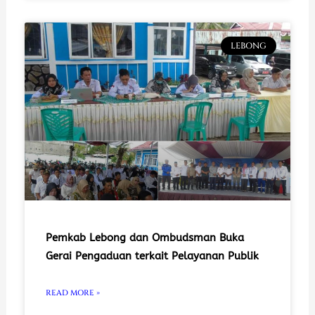
LEBONG
Pemkab Lebong dan Ombudsman Buka
Gerai Pengaduan terkait Pelayanan Publik
READ MORE »