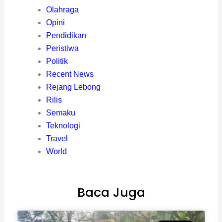
Olahraga
Opini
Pendidikan
Peristiwa
Politik
Recent News
Rejang Lebong
Rilis
Semaku
Teknologi
Travel
World
Baca Juga