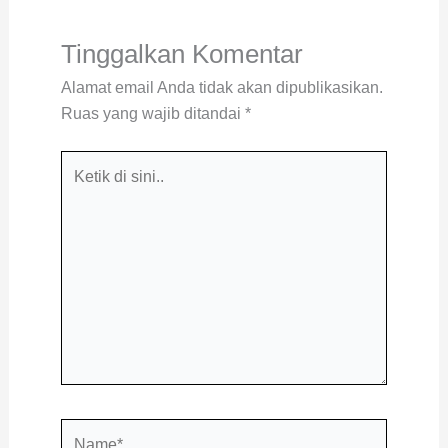
Tinggalkan Komentar
Alamat email Anda tidak akan dipublikasikan.
Ruas yang wajib ditandai
*
Ketik
di
sini..
Name*