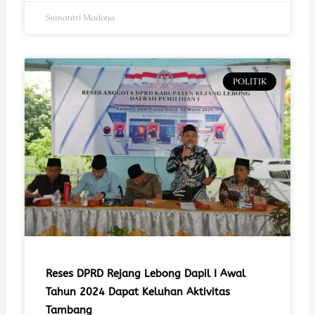
Sumantri Madona
POLITIK
Reses DPRD Rejang Lebong Dapil I Awal
Tahun 2024 Dapat Keluhan Aktivitas
Tambang