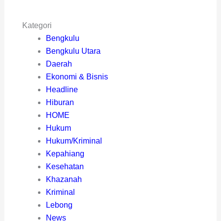
Kategori
Bengkulu
Bengkulu Utara
Daerah
Ekonomi & Bisnis
Headline
Hiburan
HOME
Hukum
Hukum/Kriminal
Kepahiang
Kesehatan
Khazanah
Kriminal
Lebong
News