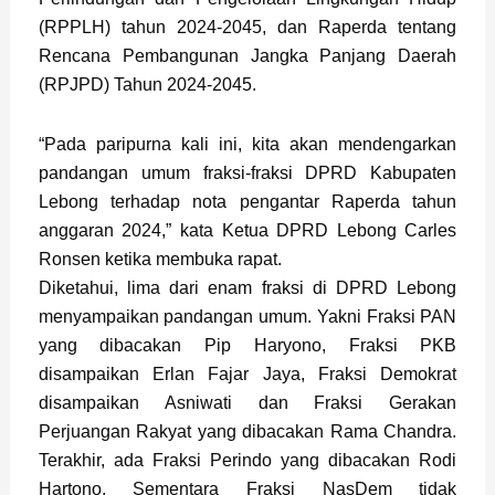
(RPPLH) tahun 2024-2045, dan Raperda tentang
Rencana Pembangunan Jangka Panjang Daerah
(RPJPD) Tahun 2024-2045.
“Pada paripurna kali ini, kita akan mendengarkan
pandangan umum fraksi-fraksi DPRD Kabupaten
Lebong terhadap nota pengantar Raperda tahun
anggaran 2024,” kata Ketua DPRD Lebong Carles
Ronsen ketika membuka rapat.
Diketahui, lima dari enam fraksi di DPRD Lebong
menyampaikan pandangan umum. Yakni Fraksi PAN
yang dibacakan Pip Haryono, Fraksi PKB
disampaikan Erlan Fajar Jaya, Fraksi Demokrat
disampaikan Asniwati dan Fraksi Gerakan
Perjuangan Rakyat yang dibacakan Rama Chandra.
Terakhir, ada Fraksi Perindo yang dibacakan Rodi
Hartono. Sementara Fraksi NasDem tidak