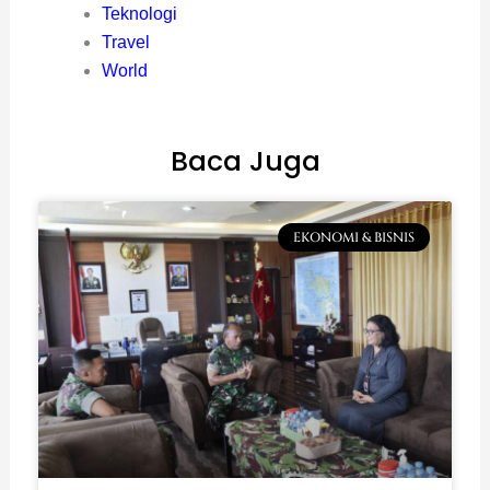
Teknologi
Travel
World
Baca Juga
EKONOMI & BISNIS