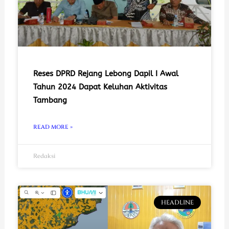
Reses DPRD Rejang Lebong Dapil I Awal
Tahun 2024 Dapat Keluhan Aktivitas
Tambang
READ MORE »
Redaksi
HEADLINE