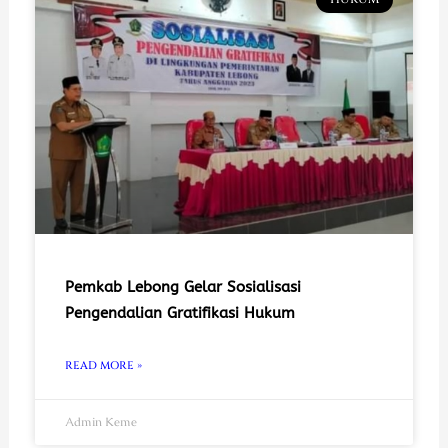
Pemkab Lebong Gelar Sosialisasi
Pengendalian Gratifikasi Hukum
READ MORE »
Admin Keme