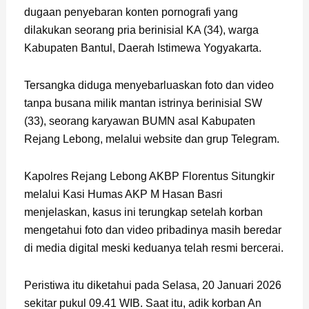
dugaan penyebaran konten pornografi yang
dilakukan seorang pria berinisial KA (34), warga
Kabupaten Bantul, Daerah Istimewa Yogyakarta.
Tersangka diduga menyebarluaskan foto dan video
tanpa busana milik mantan istrinya berinisial SW
(33), seorang karyawan BUMN asal Kabupaten
Rejang Lebong, melalui website dan grup Telegram.
Kapolres Rejang Lebong AKBP Florentus Situngkir
melalui Kasi Humas AKP M Hasan Basri
menjelaskan, kasus ini terungkap setelah korban
mengetahui foto dan video pribadinya masih beredar
di media digital meski keduanya telah resmi bercerai.
Peristiwa itu diketahui pada Selasa, 20 Januari 2026
sekitar pukul 09.41 WIB. Saat itu, adik korban An