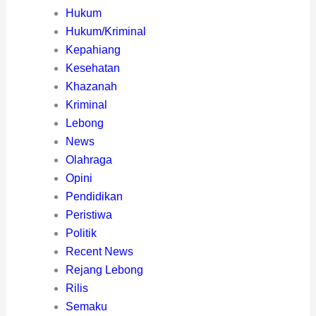
Hukum
Hukum/Kriminal
Kepahiang
Kesehatan
Khazanah
Kriminal
Lebong
News
Olahraga
Opini
Pendidikan
Peristiwa
Politik
Recent News
Rejang Lebong
Rilis
Semaku