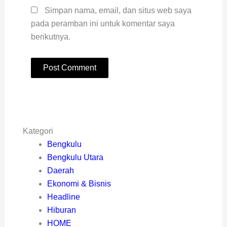
Simpan nama, email, dan situs web saya
pada peramban ini untuk komentar saya
berikutnya.
Kategori
Bengkulu
Bengkulu Utara
Daerah
Ekonomi & Bisnis
Headline
Hiburan
HOME