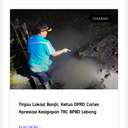
DAERAH
Tinjau Lokasi Banjir, Ketua DPRD Carles
Apresiasi Kesigapan TRC BPBD Lebong
READ MORE »