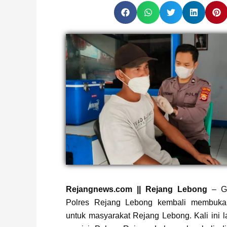
Rejangnews.com || Rejang Lebong
– Ge
Polres Rejang Lebong kembali membuka 
untuk masyarakat Rejang Lebong. Kali ini l