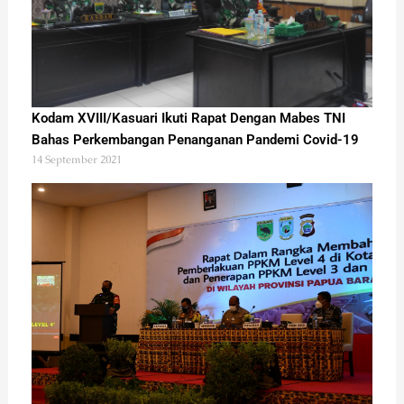
Kodam XVIII/Kasuari Ikuti Rapat Dengan Mabes TNI
Bahas Perkembangan Penanganan Pandemi Covid-19
14 September 2021