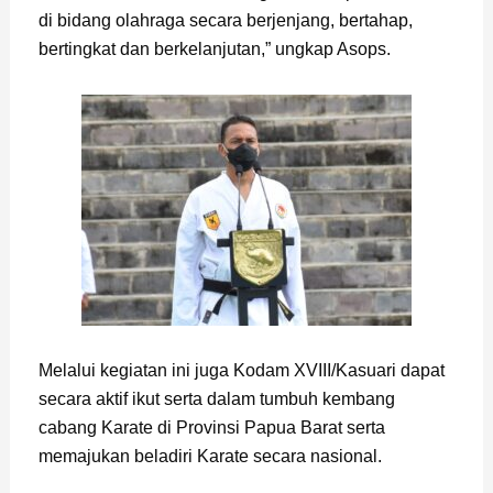
di bidang olahraga secara berjenjang, bertahap,
bertingkat dan berkelanjutan,” ungkap Asops.
Melalui kegiatan ini juga Kodam XVIII/Kasuari dapat
secara aktif ikut serta dalam tumbuh kembang
cabang Karate di Provinsi Papua Barat serta
memajukan beladiri Karate secara nasional.