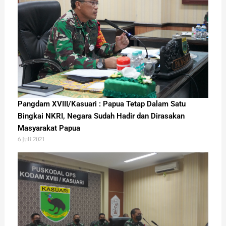
Pangdam XVIII/Kasuari : Papua Tetap Dalam Satu
Bingkai NKRI, Negara Sudah Hadir dan Dirasakan
Masyarakat Papua
6 Juli 2021