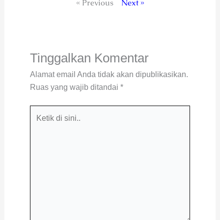
« Previous
Next »
Tinggalkan Komentar
Alamat email Anda tidak akan dipublikasikan.
Ruas yang wajib ditandai
*
Ketik
di
sini..