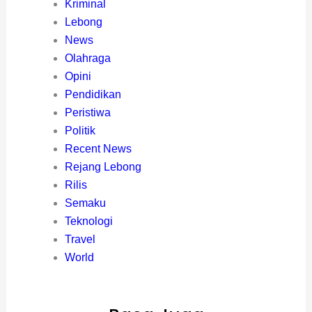
Kriminal
Lebong
News
Olahraga
Opini
Pendidikan
Peristiwa
Politik
Recent News
Rejang Lebong
Rilis
Semaku
Teknologi
Travel
World