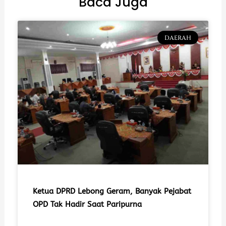
Baca Juga
DAERAH
Ketua DPRD Lebong Geram, Banyak Pejabat
OPD Tak Hadir Saat Paripurna