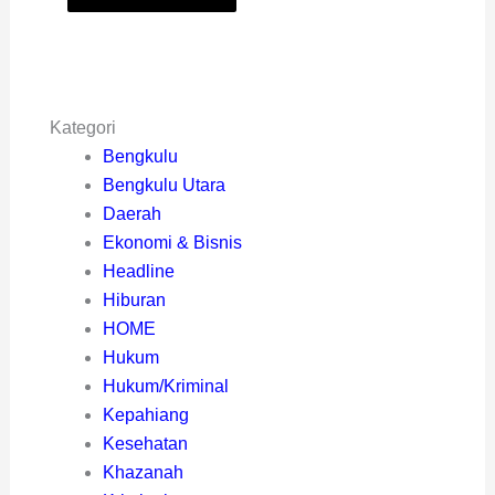
Kategori
Bengkulu
Bengkulu Utara
Daerah
Ekonomi & Bisnis
Headline
Hiburan
HOME
Hukum
Hukum/Kriminal
Kepahiang
Kesehatan
Khazanah