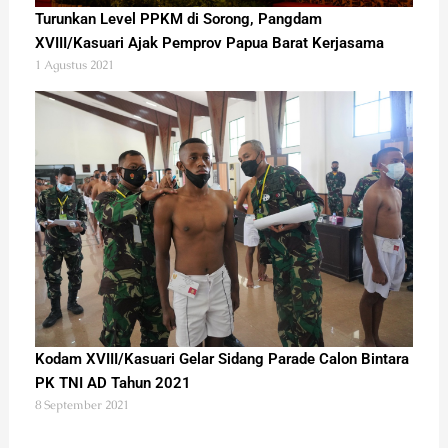
Turunkan Level PPKM di Sorong, Pangdam
XVIII/Kasuari Ajak Pemprov Papua Barat Kerjasama
1 Agustus 2021
Kodam XVIII/Kasuari Gelar Sidang Parade Calon Bintara
PK TNI AD Tahun 2021
8 September 2021