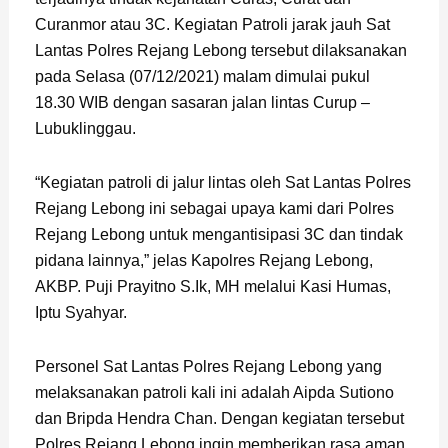
Curanmor atau 3C. Kegiatan Patroli jarak jauh Sat
Lantas Polres Rejang Lebong tersebut dilaksanakan
pada Selasa (07/12/2021) malam dimulai pukul
18.30 WIB dengan sasaran jalan lintas Curup –
Lubuklinggau.
“Kegiatan patroli di jalur lintas oleh Sat Lantas Polres
Rejang Lebong ini sebagai upaya kami dari Polres
Rejang Lebong untuk mengantisipasi 3C dan tindak
pidana lainnya,” jelas Kapolres Rejang Lebong,
AKBP. Puji Prayitno S.Ik, MH melalui Kasi Humas,
Iptu Syahyar.
Personel Sat Lantas Polres Rejang Lebong yang
melaksanakan patroli kali ini adalah Aipda Sutiono
dan Bripda Hendra Chan. Dengan kegiatan tersebut
Polres Rejang Lebong ingin memberikan rasa aman