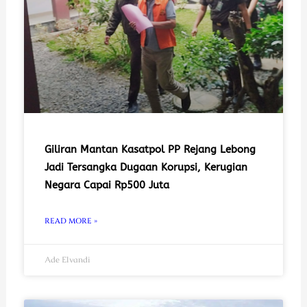
Giliran Mantan Kasatpol PP Rejang Lebong
Jadi Tersangka Dugaan Korupsi, Kerugian
Negara Capai Rp500 Juta
READ MORE »
Ade Elvandi