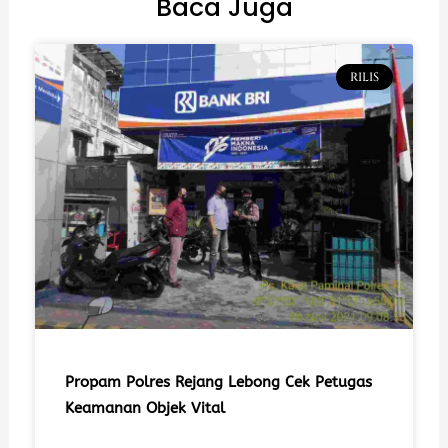
Baca Juga
RILIS
Propam Polres Rejang Lebong Cek Petugas
Keamanan Objek Vital