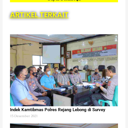
ARTIKEL TERKAIT
Indek Kamtibmas Polres Rejang Lebong di Survey
15 Desember 2021