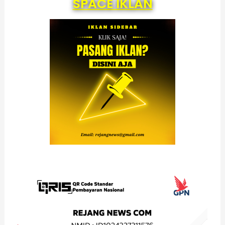
SPACE IKLAN