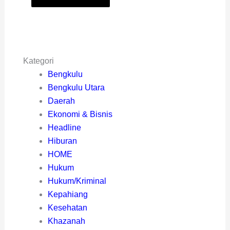
Kategori
Bengkulu
Bengkulu Utara
Daerah
Ekonomi & Bisnis
Headline
Hiburan
HOME
Hukum
Hukum/Kriminal
Kepahiang
Kesehatan
Khazanah