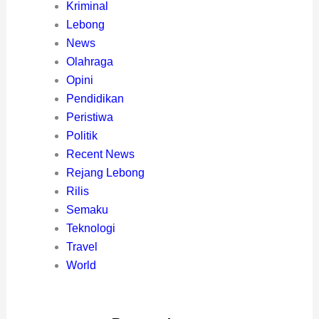
Kriminal
Lebong
News
Olahraga
Opini
Pendidikan
Peristiwa
Politik
Recent News
Rejang Lebong
Rilis
Semaku
Teknologi
Travel
World