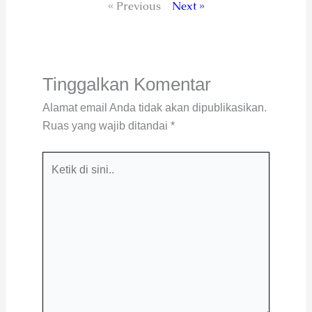
« Previous
Next »
Tinggalkan Komentar
Alamat email Anda tidak akan dipublikasikan.
Ruas yang wajib ditandai
*
Ketik
di
sini..