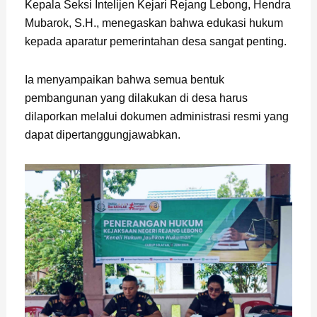
Kepala Seksi Intelijen Kejari Rejang Lebong, Hendra
Mubarok, S.H., menegaskan bahwa edukasi hukum
kepada aparatur pemerintahan desa sangat penting.
Ia menyampaikan bahwa semua bentuk
pembangunan yang dilakukan di desa harus
dilaporkan melalui dokumen administrasi resmi yang
dapat dipertanggungjawabkan.