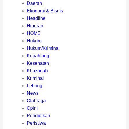
Daerah
Ekonomi & Bisnis
Headline
Hiburan
HOME
Hukum
Hukum/Kriminal
Kepahiang
Kesehatan
Khazanah
Kriminal
Lebong
News
Olahraga
Opini
Pendidikan
Peristiwa