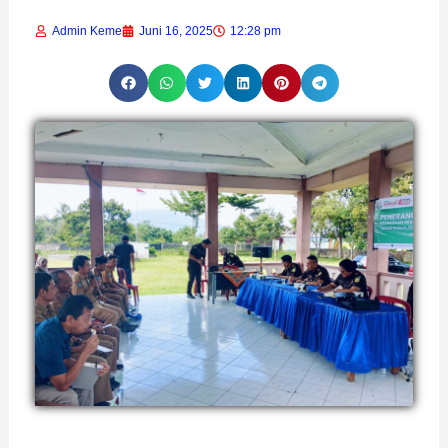
Admin Keme
Juni 16, 2025
12:28 pm