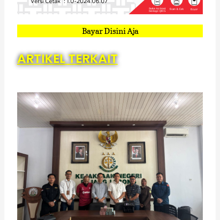
Bayar Disini Aja
ARTIKEL TERKAIT