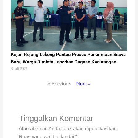
Kejari Rejang Lebong Pantau Proses Penerimaan Siswa
Baru, Warga Diminta Laporkan Dugaan Kecurangan
8 Juli 2025
« Previous
Next »
Tinggalkan Komentar
Alamat email Anda tidak akan dipublikasikan.
Ruas yang wajib ditandai
*