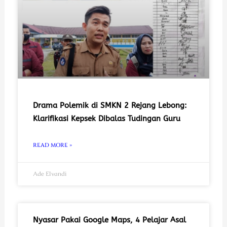
Drama Polemik di SMKN 2 Rejang Lebong:
Klarifikasi Kepsek Dibalas Tudingan Guru
READ MORE »
Ade Elvandi
Nyasar Pakai Google Maps, 4 Pelajar Asal