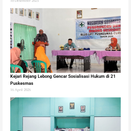
10 Desember 2025
Kejari Rejang Lebong Gencar Sosialisasi Hukum di 21
Puskesmas
16 April 2026