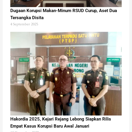
Dugaan Korupsi Makan-Minum RSUD Curup, Aset Dua
Tersangka Disita
4 September 2025
Hakordia 2025, Kejari Rejang Lebong Siapkan Rilis
Empat Kasus Korupsi Baru Awal Januari