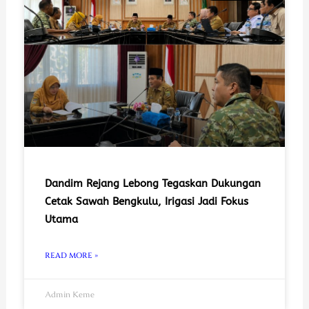
Dandim Rejang Lebong Tegaskan Dukungan
Cetak Sawah Bengkulu, Irigasi Jadi Fokus
Utama
READ MORE »
Admin Keme