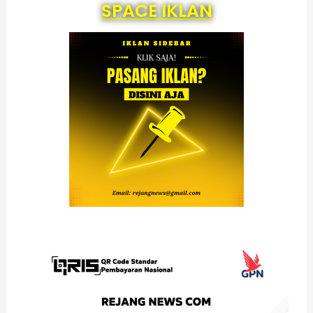
SPACE IKLAN