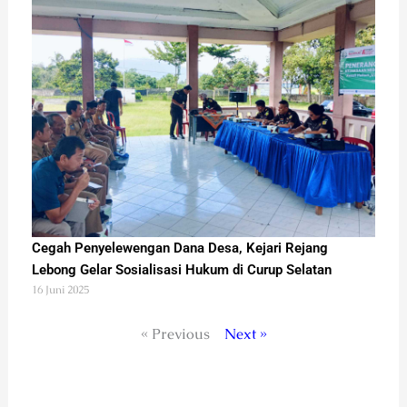
Cegah Penyelewengan Dana Desa, Kejari Rejang
Lebong Gelar Sosialisasi Hukum di Curup Selatan
16 Juni 2025
« Previous
Next »