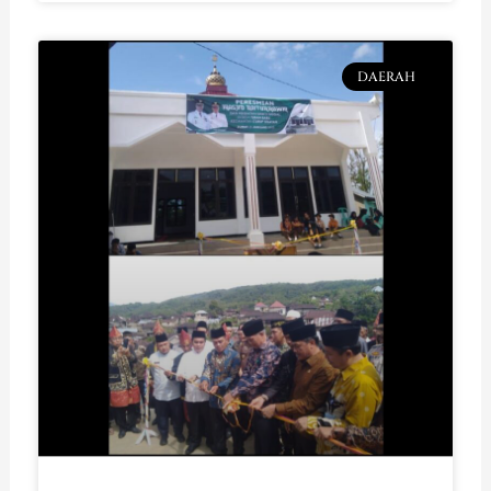
DAERAH