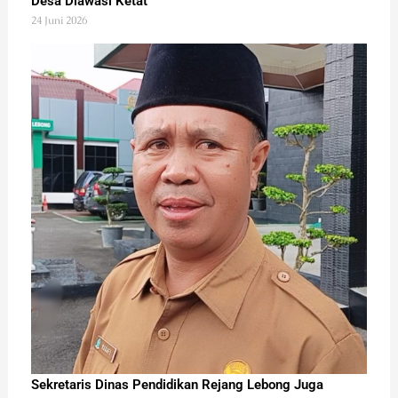
Desa Diawasi Ketat
24 Juni 2026
Sekretaris Dinas Pendidikan Rejang Lebong Juga