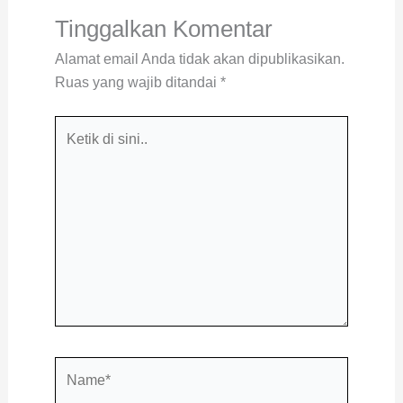
Tinggalkan Komentar
Alamat email Anda tidak akan dipublikasikan.
Ruas yang wajib ditandai
*
Ketik
di
sini..
Name*