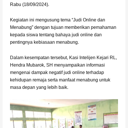
Rabu (18/09/2024).
Kegiatan ini mengusung tema “Judi Online dan
Menabung” dengan tujuan memberikan pemahaman
kepada siswa tentang bahaya judi online dan
pentingnya kebiasaan menabung.
Dalam kesempatan tersebut, Kasi Intelijen Kejari RL,
Hendra Mubarok, SH menyampaikan informasi
mengenai dampak negatif judi online terhadap
kehidupan remaja serta manfaat menabung untuk
masa depan yang lebih baik.