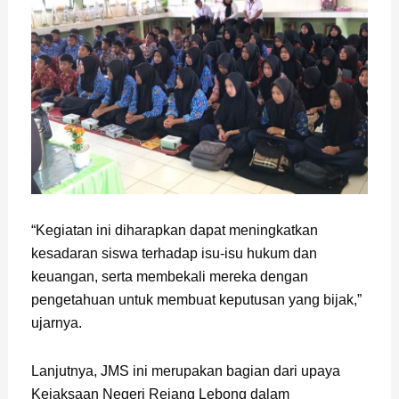
“Kegiatan ini diharapkan dapat meningkatkan
kesadaran siswa terhadap isu-isu hukum dan
keuangan, serta membekali mereka dengan
pengetahuan untuk membuat keputusan yang bijak,”
ujarnya.
Lanjutnya, JMS ini merupakan bagian dari upaya
Kejaksaan Negeri Rejang Lebong dalam