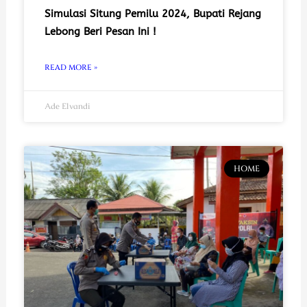
Simulasi Situng Pemilu 2024, Bupati Rejang
Lebong Beri Pesan Ini !
READ MORE »
Ade Elvandi
HOME