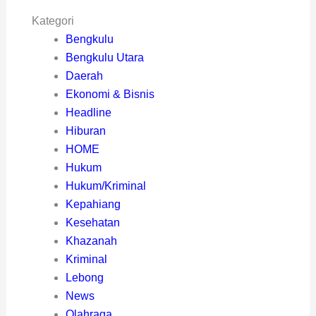
Kategori
Bengkulu
Bengkulu Utara
Daerah
Ekonomi & Bisnis
Headline
Hiburan
HOME
Hukum
Hukum/Kriminal
Kepahiang
Kesehatan
Khazanah
Kriminal
Lebong
News
Olahraga