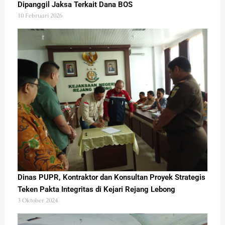
Dipanggil Jaksa Terkait Dana BOS
10 Februari 2026
Dinas PUPR, Kontraktor dan Konsultan Proyek Strategis
Teken Pakta Integritas di Kejari Rejang Lebong
3 Oktober 2024