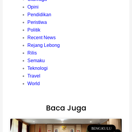
Opini
Pendidikan
Peristiwa
Politik
Recent News
Rejang Lebong
Rilis
Semaku
Teknologi
Travel
World
Baca Juga
BENGKULU