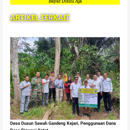
Bayar Disini Aja
ARTIKEL TERKAIT
Desa Dusun Sawah Gandeng Kejari, Penggunaan Dana