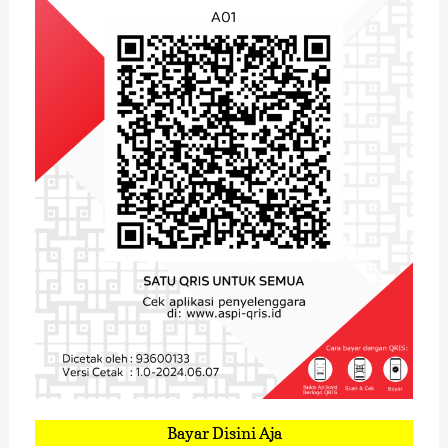
Bayar Disini Aja