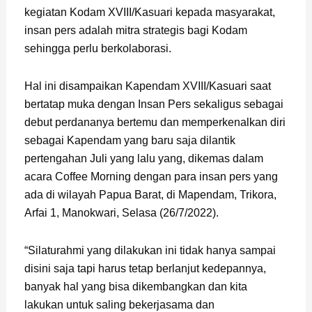
kegiatan Kodam XVIII/Kasuari kepada masyarakat,
insan pers adalah mitra strategis bagi Kodam
sehingga perlu berkolaborasi.
Hal ini disampaikan Kapendam XVIII/Kasuari saat
bertatap muka dengan Insan Pers sekaligus sebagai
debut perdananya bertemu dan memperkenalkan diri
sebagai Kapendam yang baru saja dilantik
pertengahan Juli yang lalu yang, dikemas dalam
acara Coffee Morning dengan para insan pers yang
ada di wilayah Papua Barat, di Mapendam, Trikora,
Arfai 1, Manokwari, Selasa (26/7/2022).
“Silaturahmi yang dilakukan ini tidak hanya sampai
disini saja tapi harus tetap berlanjut kedepannya,
banyak hal yang bisa dikembangkan dan kita
lakukan untuk saling bekerjasama dan