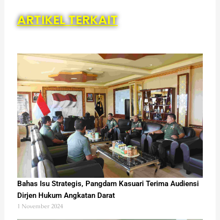
ARTIKEL TERKAIT
Bahas Isu Strategis, Pangdam Kasuari Terima Audiensi
Dirjen Hukum Angkatan Darat
1 November 2024