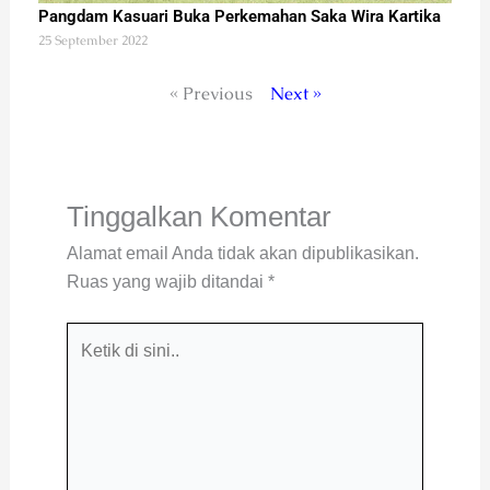
Pangdam Kasuari Buka Perkemahan Saka Wira Kartika
25 September 2022
« Previous
Next »
Tinggalkan Komentar
Alamat email Anda tidak akan dipublikasikan.
Ruas yang wajib ditandai
*
Ketik
di
sini..