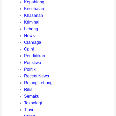
Kepahiang
Kesehatan
Khazanah
Kriminal
Lebong
News
Olahraga
Opini
Pendidikan
Peristiwa
Politik
Recent News
Rejang Lebong
Rilis
Semaku
Teknologi
Travel