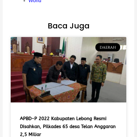
World
Baca Juga
DAERAH
APBD-P 2022 Kabupaten Lebong Resmi
Disahkan, Pilkades 65 desa Telan Anggaran
2,5 Miliar