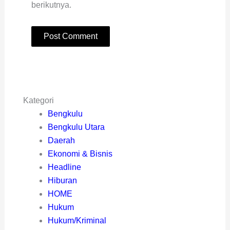
berikutnya.
Kategori
Bengkulu
Bengkulu Utara
Daerah
Ekonomi & Bisnis
Headline
Hiburan
HOME
Hukum
Hukum/Kriminal