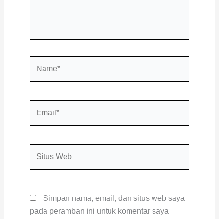
Name*
Email*
Situs
Web
Simpan nama, email, dan situs web saya
pada peramban ini untuk komentar saya