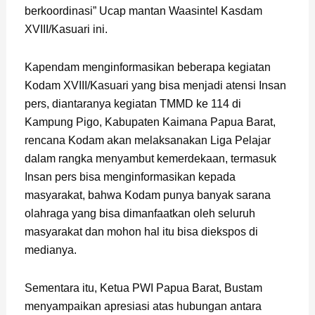
berkoordinasi” Ucap mantan Waasintel Kasdam
XVIII/Kasuari ini.
Kapendam menginformasikan beberapa kegiatan
Kodam XVIII/Kasuari yang bisa menjadi atensi Insan
pers, diantaranya kegiatan TMMD ke 114 di
Kampung Pigo, Kabupaten Kaimana Papua Barat,
rencana Kodam akan melaksanakan Liga Pelajar
dalam rangka menyambut kemerdekaan, termasuk
Insan pers bisa menginformasikan kepada
masyarakat, bahwa Kodam punya banyak sarana
olahraga yang bisa dimanfaatkan oleh seluruh
masyarakat dan mohon hal itu bisa diekspos di
medianya.
Sementara itu, Ketua PWI Papua Barat, Bustam
menyampaikan apresiasi atas hubungan antara