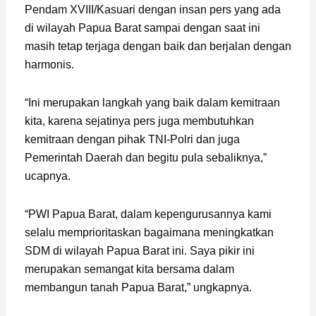
Pendam XVIII/Kasuari dengan insan pers yang ada
di wilayah Papua Barat sampai dengan saat ini
masih tetap terjaga dengan baik dan berjalan dengan
harmonis.
“Ini merupakan langkah yang baik dalam kemitraan
kita, karena sejatinya pers juga membutuhkan
kemitraan dengan pihak TNI-Polri dan juga
Pemerintah Daerah dan begitu pula sebaliknya,”
ucapnya.
“PWI Papua Barat, dalam kepengurusannya kami
selalu memprioritaskan bagaimana meningkatkan
SDM di wilayah Papua Barat ini. Saya pikir ini
merupakan semangat kita bersama dalam
membangun tanah Papua Barat,” ungkapnya.