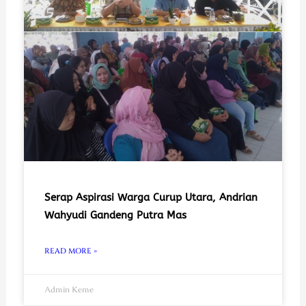
Serap Aspirasi Warga Curup Utara, Andrian
Wahyudi Gandeng Putra Mas
READ MORE »
Admin Keme