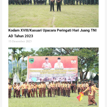
Kodam XVIII/Kasuari Upacara Peringati Hari Juang TNI
AD Tahun 2023
15 Desember 2023