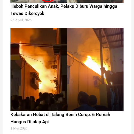
Heboh Penculikan Anak, Pelaku Diburu Warga hingga
Tewas Dikeroyok
27 April 2026
Kebakaran Hebat di Talang Benih Curup, 6 Rumah
Hangus Dilalap Api
1 Mei 2026