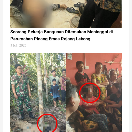
Seorang Pekerja Bangunan Ditemukan Meninggal di
Perumahan Pinang Emas Rejang Lebong
3 Juli 2025