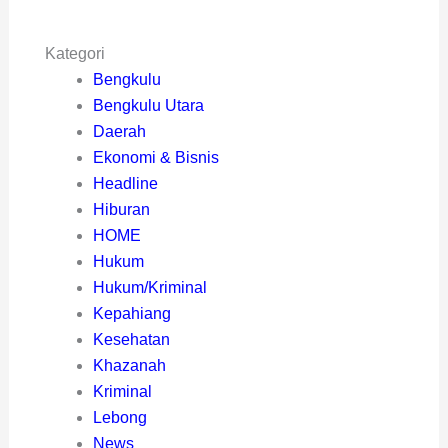
Kategori
Bengkulu
Bengkulu Utara
Daerah
Ekonomi & Bisnis
Headline
Hiburan
HOME
Hukum
Hukum/Kriminal
Kepahiang
Kesehatan
Khazanah
Kriminal
Lebong
News