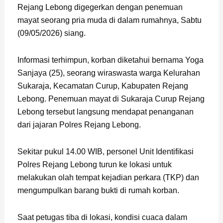
Rejang Lebong digegerkan dengan penemuan
mayat seorang pria muda di dalam rumahnya, Sabtu
(09/05/2026) siang.
Informasi terhimpun, korban diketahui bernama Yoga
Sanjaya (25), seorang wiraswasta warga Kelurahan
Sukaraja, Kecamatan Curup, Kabupaten Rejang
Lebong. Penemuan mayat di Sukaraja Curup Rejang
Lebong tersebut langsung mendapat penanganan
dari jajaran Polres Rejang Lebong.
Sekitar pukul 14.00 WIB, personel Unit Identifikasi
Polres Rejang Lebong turun ke lokasi untuk
melakukan olah tempat kejadian perkara (TKP) dan
mengumpulkan barang bukti di rumah korban.
Saat petugas tiba di lokasi, kondisi cuaca dalam