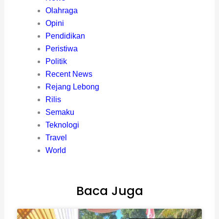
Olahraga
Opini
Pendidikan
Peristiwa
Politik
Recent News
Rejang Lebong
Rilis
Semaku
Teknologi
Travel
World
Baca Juga