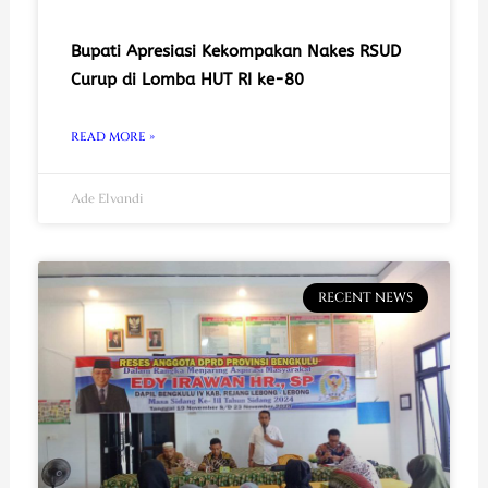
Bupati Apresiasi Kekompakan Nakes RSUD
Curup di Lomba HUT RI ke-80
READ MORE »
Ade Elvandi
RECENT NEWS