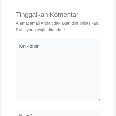
Tinggalkan Komentar
Alamat email Anda tidak akan dipublikasikan.
Ruas yang wajib ditandai
*
Ketik
di
sini..
Name*