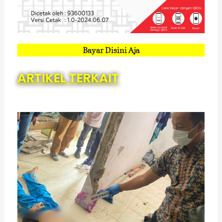
Bayar Disini Aja
ARTIKEL TERKAIT