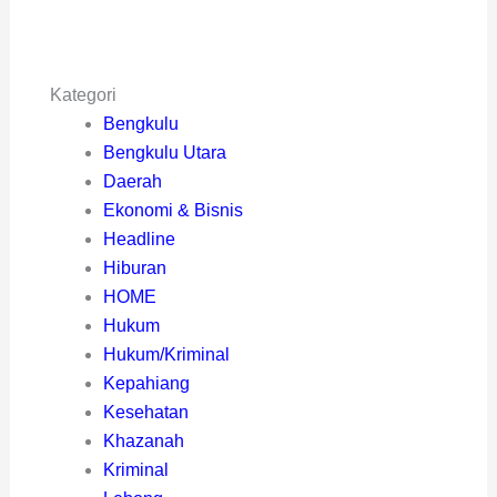
Kategori
Bengkulu
Bengkulu Utara
Daerah
Ekonomi & Bisnis
Headline
Hiburan
HOME
Hukum
Hukum/Kriminal
Kepahiang
Kesehatan
Khazanah
Kriminal