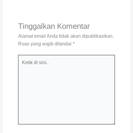
Tinggalkan Komentar
Alamat email Anda tidak akan dipublikasikan.
Ruas yang wajib ditandai
*
Ketik
di
sini..