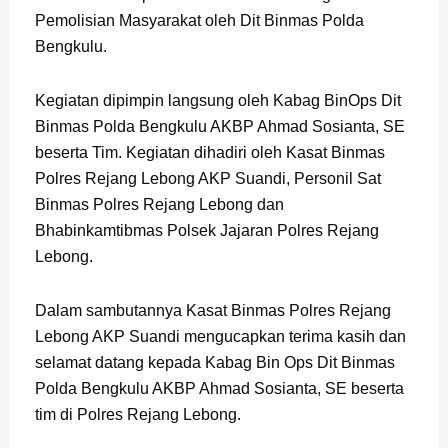
Pemolisian Masyarakat oleh Dit Binmas Polda
Bengkulu.
Kegiatan dipimpin langsung oleh Kabag BinOps Dit
Binmas Polda Bengkulu AKBP Ahmad Sosianta, SE
beserta Tim. Kegiatan dihadiri oleh Kasat Binmas
Polres Rejang Lebong AKP Suandi, Personil Sat
Binmas Polres Rejang Lebong dan
Bhabinkamtibmas Polsek Jajaran Polres Rejang
Lebong.
Dalam sambutannya Kasat Binmas Polres Rejang
Lebong AKP Suandi mengucapkan terima kasih dan
selamat datang kepada Kabag Bin Ops Dit Binmas
Polda Bengkulu AKBP Ahmad Sosianta, SE beserta
tim di Polres Rejang Lebong.