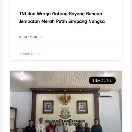
TNI dan Warga Gotong Royong Bangun
Jembatan Merah Putih Simpang Nangka
READ MORE »
Admin Keme
HEADLINE