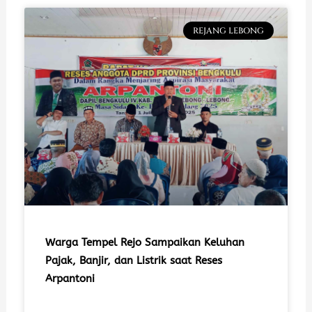
REJANG LEBONG
Warga Tempel Rejo Sampaikan Keluhan
Pajak, Banjir, dan Listrik saat Reses
Arpantoni