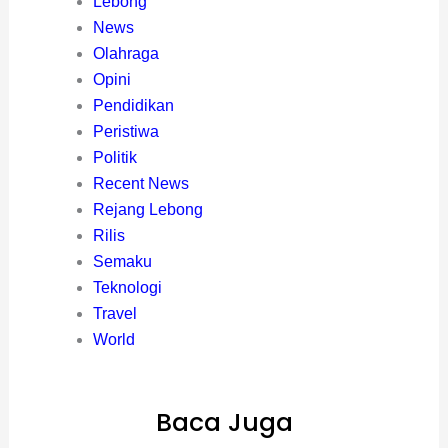
Lebong
News
Olahraga
Opini
Pendidikan
Peristiwa
Politik
Recent News
Rejang Lebong
Rilis
Semaku
Teknologi
Travel
World
Baca Juga