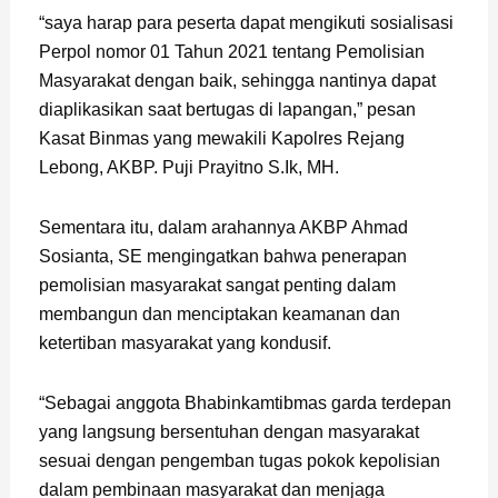
“saya harap para peserta dapat mengikuti sosialisasi
Perpol nomor 01 Tahun 2021 tentang Pemolisian
Masyarakat dengan baik, sehingga nantinya dapat
diaplikasikan saat bertugas di lapangan,” pesan
Kasat Binmas yang mewakili Kapolres Rejang
Lebong, AKBP. Puji Prayitno S.Ik, MH.
Sementara itu, dalam arahannya AKBP Ahmad
Sosianta, SE mengingatkan bahwa penerapan
pemolisian masyarakat sangat penting dalam
membangun dan menciptakan keamanan dan
ketertiban masyarakat yang kondusif.
“Sebagai anggota Bhabinkamtibmas garda terdepan
yang langsung bersentuhan dengan masyarakat
sesuai dengan pengemban tugas pokok kepolisian
dalam pembinaan masyarakat dan menjaga