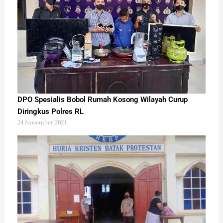
DPO Spesialis Bobol Rumah Kosong Wilayah Curup
Diringkus Polres RL
24 November 2021