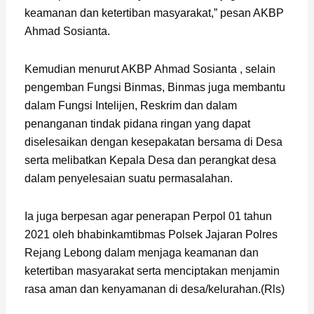
keamanan dan ketertiban masyarakat,” pesan AKBP
Ahmad Sosianta.
Kemudian menurut AKBP Ahmad Sosianta , selain
pengemban Fungsi Binmas, Binmas juga membantu
dalam Fungsi Intelijen, Reskrim dan dalam
penanganan tindak pidana ringan yang dapat
diselesaikan dengan kesepakatan bersama di Desa
serta melibatkan Kepala Desa dan perangkat desa
dalam penyelesaian suatu permasalahan.
Ia juga berpesan agar penerapan Perpol 01 tahun
2021 oleh bhabinkamtibmas Polsek Jajaran Polres
Rejang Lebong dalam menjaga keamanan dan
ketertiban masyarakat serta menciptakan menjamin
rasa aman dan kenyamanan di desa/kelurahan.(Rls)