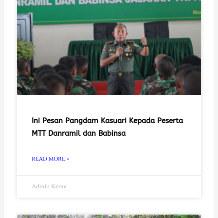
Ini Pesan Pangdam Kasuari Kepada Peserta
MTT Danramil dan Babinsa
READ MORE »
Admin Keme