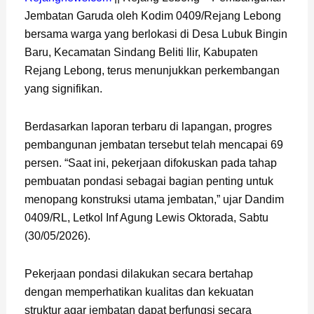
Jembatan Garuda oleh Kodim 0409/Rejang Lebong
bersama warga yang berlokasi di Desa Lubuk Bingin
Baru, Kecamatan Sindang Beliti Ilir, Kabupaten
Rejang Lebong, terus menunjukkan perkembangan
yang signifikan.
Berdasarkan laporan terbaru di lapangan, progres
pembangunan jembatan tersebut telah mencapai 69
persen. “Saat ini, pekerjaan difokuskan pada tahap
pembuatan pondasi sebagai bagian penting untuk
menopang konstruksi utama jembatan,” ujar Dandim
0409/RL, Letkol Inf Agung Lewis Oktorada, Sabtu
(30/05/2026).
Pekerjaan pondasi dilakukan secara bertahap
dengan memperhatikan kualitas dan kekuatan
struktur agar jembatan dapat berfungsi secara