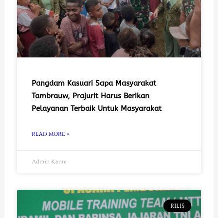
Pangdam Kasuari Sapa Masyarakat
Tambrauw, Prajurit Harus Berikan
Pelayanan Terbaik Untuk Masyarakat
READ MORE »
Admin Keme
RILIS