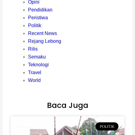
Opini
Pendidikan
Peristiwa
Politik
Recent News
Rejang Lebong
Rilis
Semaku
Teknologi
Travel
World
Baca Juga
POLITIK