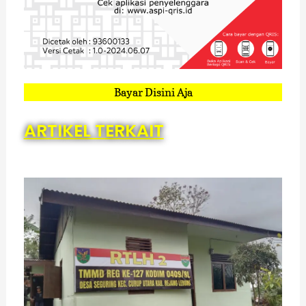
Bayar Disini Aja
ARTIKEL TERKAIT