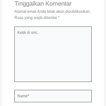
Tinggalkan Komentar
Alamat email Anda tidak akan dipublikasikan.
Ruas yang wajib ditandai
*
Ketik
di
sini..
Name*