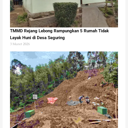
TMMD Rejang Lebong Rampungkan 5 Rumah Tidak
Layak Huni di Desa Seguring
3 Maret 2026