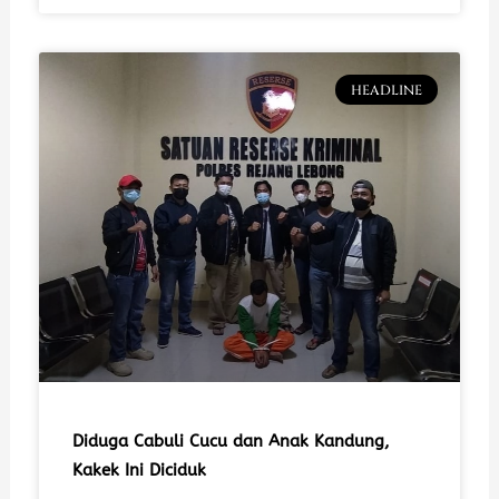
HEADLINE
Diduga Cabuli Cucu dan Anak Kandung,
Kakek Ini Diciduk