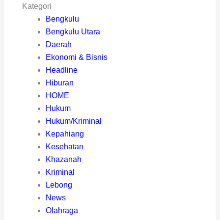
Kategori
Bengkulu
Bengkulu Utara
Daerah
Ekonomi & Bisnis
Headline
Hiburan
HOME
Hukum
Hukum/Kriminal
Kepahiang
Kesehatan
Khazanah
Kriminal
Lebong
News
Olahraga