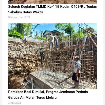
Seluruh Kegiatan TMMD Ke-115 Kodim 0409/RL Tuntas
Sebelum Batas Waktu
8 November 2022
Perakitan Besi Dimulai, Progres Jembatan Perintis
Garuda Air Merah Terus Melaju
2 Juli 2026