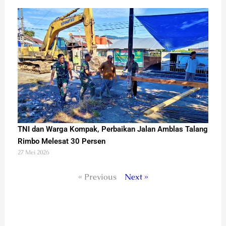
TNI dan Warga Kompak, Perbaikan Jalan Amblas Talang
Rimbo Melesat 30 Persen
27 Mei 2026
« Previous
Next »