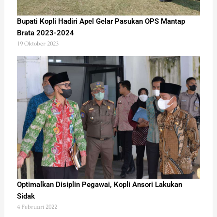
Bupati Kopli Hadiri Apel Gelar Pasukan OPS Mantap
Brata 2023-2024
19 Oktober 2023
Optimalkan Disiplin Pegawai, Kopli Ansori Lakukan
Sidak
4 Februari 2022