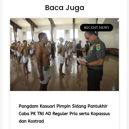
Baca Juga
RECENT NEWS
Pangdam Kasuari Pimpin Sidang Pantukhir
Caba PK TNI AD Reguler Pria serta Kopassus
dan Kostrad