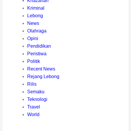
Khazanah
Kriminal
Lebong
News
Olahraga
Opini
Pendidikan
Peristiwa
Politik
Recent News
Rejang Lebong
Rilis
Semaku
Teknologi
Travel
World