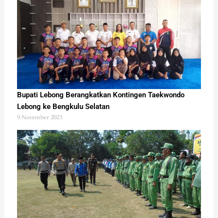
Bupati Lebong Berangkatkan Kontingen Taekwondo
Lebong ke Bengkulu Selatan
9 November 2023