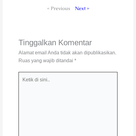
« Previous
Next »
Tinggalkan Komentar
Alamat email Anda tidak akan dipublikasikan.
Ruas yang wajib ditandai
*
Ketik
di
sini..