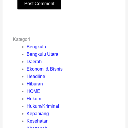
Kategori
Bengkulu
Bengkulu Utara
Daerah
Ekonomi & Bisnis
Headline
Hiburan
HOME
Hukum
Hukum/Kriminal
Kepahiang
Kesehatan