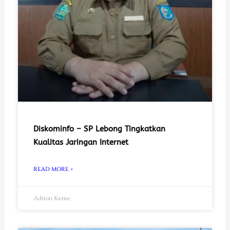
Diskominfo – SP Lebong Tingkatkan
Kualitas Jaringan Internet
READ MORE »
Admin Keme