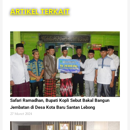
ARTIKEL TERKAIT
Safari Ramadhan, Bupati Kopli Sebut Bakal Bangun
Jembatan di Desa Kota Baru Santan Lebong
27 Maret 2024