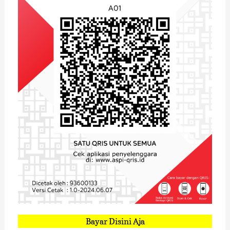
Bayar Disini Aja