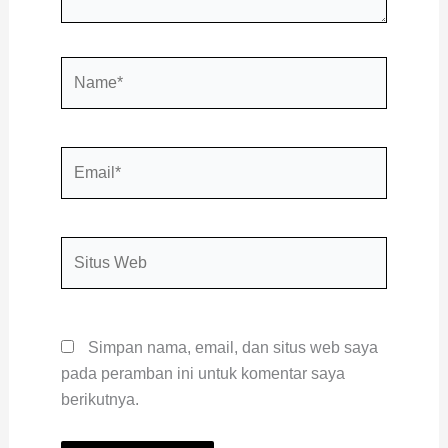
Name*
Email*
Situs
Web
Simpan nama, email, dan situs web saya
pada peramban ini untuk komentar saya
berikutnya.