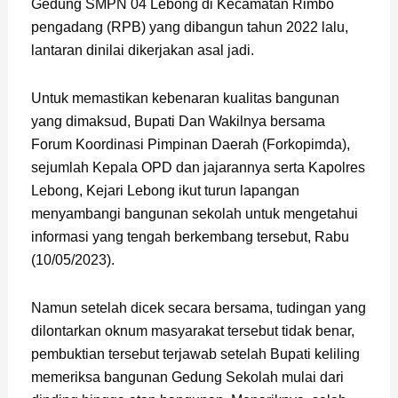
Gedung SMPN 04 Lebong di Kecamatan Rimbo
pengadang (RPB) yang dibangun tahun 2022 lalu,
lantaran dinilai dikerjakan asal jadi.
Untuk memastikan kebenaran kualitas bangunan
yang dimaksud, Bupati Dan Wakilnya bersama
Forum Koordinasi Pimpinan Daerah (Forkopimda),
sejumlah Kepala OPD dan jajarannya serta Kapolres
Lebong, Kejari Lebong ikut turun lapangan
menyambangi bangunan sekolah untuk mengetahui
informasi yang tengah berkembang tersebut, Rabu
(10/05/2023).
Namun setelah dicek secara bersama, tudingan yang
dilontarkan oknum masyarakat tersebut tidak benar,
pembuktian tersebut terjawab setelah Bupati keliling
memeriksa bangunan Gedung Sekolah mulai dari