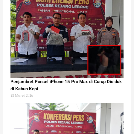
Penjambret Ponsel iPhone 15 Pro Max di Curup Diciduk
di Kebun Kopi
25 Maret 2026