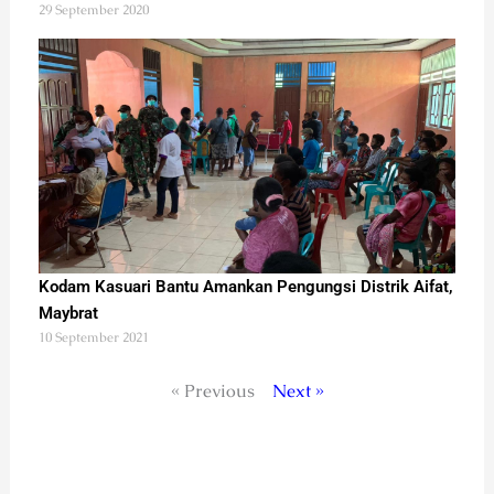
29 September 2020
Kodam Kasuari Bantu Amankan Pengungsi Distrik Aifat,
Maybrat
10 September 2021
« Previous
Next »