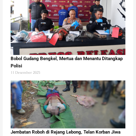
Bobol Gudang Bengkel, Mertua dan Menantu Ditangkap
Polisi
11 Desember 2025
Jembatan Roboh di Rejang Lebong, Telan Korban Jiwa