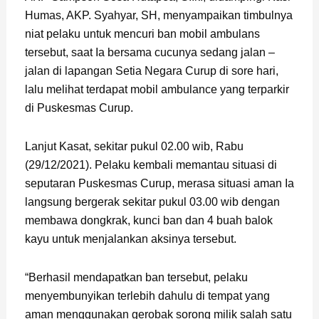
Humas, AKP. Syahyar, SH, menyampaikan timbulnya
niat pelaku untuk mencuri ban mobil ambulans
tersebut, saat Ia bersama cucunya sedang jalan –
jalan di lapangan Setia Negara Curup di sore hari,
lalu melihat terdapat mobil ambulance yang terparkir
di Puskesmas Curup.
Lanjut Kasat, sekitar pukul 02.00 wib, Rabu
(29/12/2021). Pelaku kembali memantau situasi di
seputaran Puskesmas Curup, merasa situasi aman Ia
langsung bergerak sekitar pukul 03.00 wib dengan
membawa dongkrak, kunci ban dan 4 buah balok
kayu untuk menjalankan aksinya tersebut.
“Berhasil mendapatkan ban tersebut, pelaku
menyembunyikan terlebih dahulu di tempat yang
aman menggunakan gerobak sorong milik salah satu