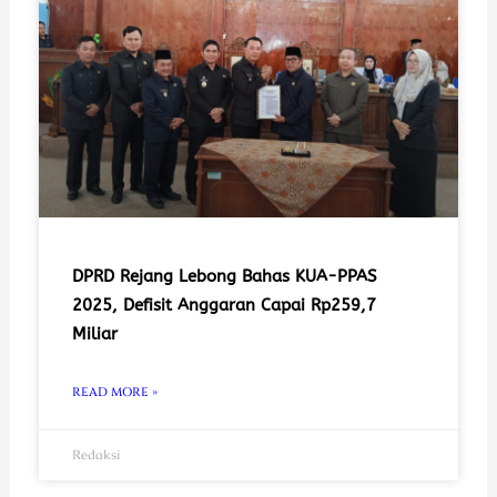
DPRD Rejang Lebong Bahas KUA-PPAS
2025, Defisit Anggaran Capai Rp259,7
Miliar
READ MORE »
Redaksi