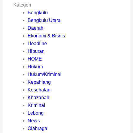
Kategori
Bengkulu
Bengkulu Utara
Daerah
Ekonomi & Bisnis
Headline
Hiburan
HOME
Hukum
Hukum/Kriminal
Kepahiang
Kesehatan
Khazanah
Kriminal
Lebong
News
Olahraga