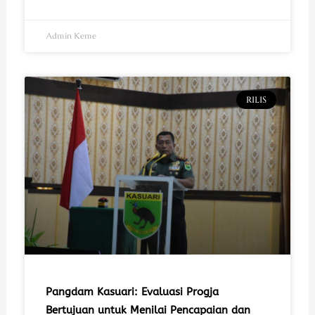
Admin Keme
RILIS
Pangdam Kasuari: Evaluasi Progja
Bertujuan untuk Menilai Pencapaian dan