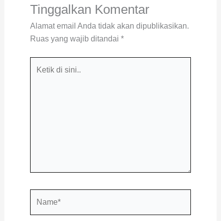
Tinggalkan Komentar
Alamat email Anda tidak akan dipublikasikan.
Ruas yang wajib ditandai
*
Ketik
di
sini..
Name*