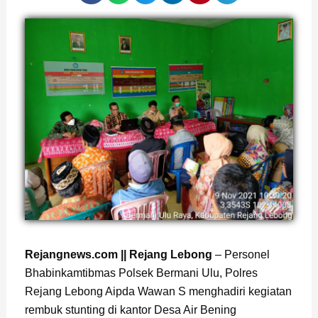
Rejangnews.com || Rejang Lebong
– Personel
Bhabinkamtibmas Polsek Bermani Ulu, Polres
Rejang Lebong Aipda Wawan S menghadiri kegiatan
rembuk stunting di kantor Desa Air Bening