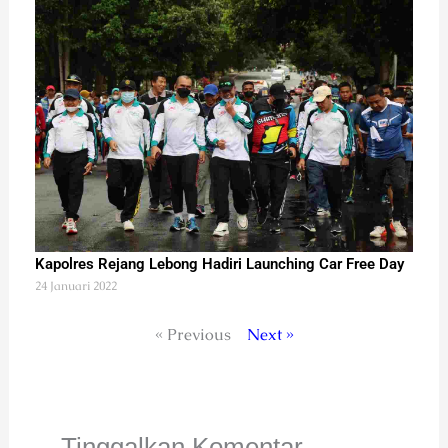
Kapolres Rejang Lebong Hadiri Launching Car Free Day
24 Januari 2022
« Previous
Next »
Tinggalkan Komentar