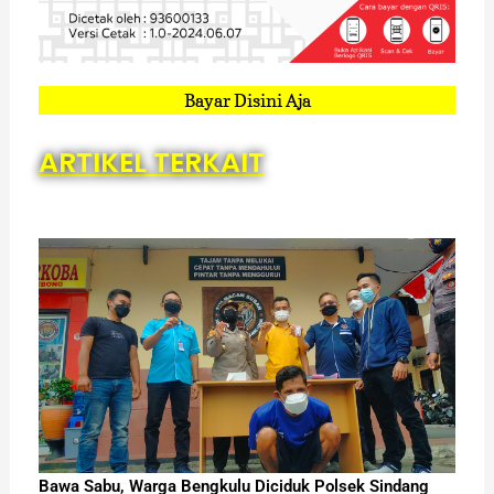
Bayar Disini Aja
ARTIKEL TERKAIT
Bawa Sabu, Warga Bengkulu Diciduk Polsek Sindang