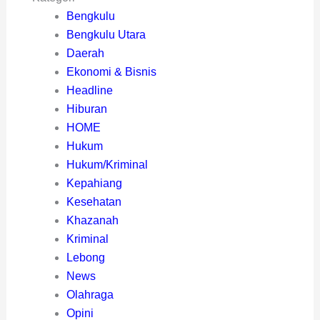
Bengkulu
Bengkulu Utara
Daerah
Ekonomi & Bisnis
Headline
Hiburan
HOME
Hukum
Hukum/Kriminal
Kepahiang
Kesehatan
Khazanah
Kriminal
Lebong
News
Olahraga
Opini