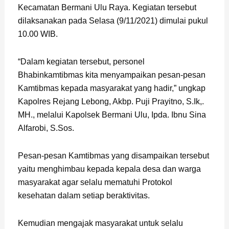
Kecamatan Bermani Ulu Raya. Kegiatan tersebut
dilaksanakan pada Selasa (9/11/2021) dimulai pukul
10.00 WIB.
“Dalam kegiatan tersebut, personel
Bhabinkamtibmas kita menyampaikan pesan-pesan
Kamtibmas kepada masyarakat yang hadir,” ungkap
Kapolres Rejang Lebong, Akbp. Puji Prayitno, S.Ik,.
MH., melalui Kapolsek Bermani Ulu, Ipda. Ibnu Sina
Alfarobi, S.Sos.
Pesan-pesan Kamtibmas yang disampaikan tersebut
yaitu menghimbau kepada kepala desa dan warga
masyarakat agar selalu mematuhi Protokol
kesehatan dalam setiap beraktivitas.
Kemudian mengajak masyarakat untuk selalu