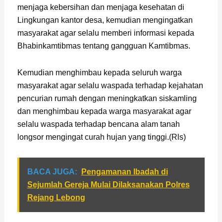
menjaga kebersihan dan menjaga kesehatan di
Lingkungan kantor desa, kemudian mengingatkan
masyarakat agar selalu memberi informasi kepada
Bhabinkamtibmas tentang gangguan Kamtibmas.
Kemudian menghimbau kepada seluruh warga
masyarakat agar selalu waspada terhadap kejahatan
pencurian rumah dengan meningkatkan siskamling
dan menghimbau kepada warga masyarakat agar
selalu waspada terhadap bencana alam tanah
longsor mengingat curah hujan yang tinggi.(Rls)
BACA JUGA:
Pengamanan Ibadah di
Sejumlah Gereja Mulai Dilaksanakan Polres
Rejang Lebong