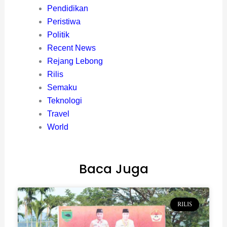
Pendidikan
Peristiwa
Politik
Recent News
Rejang Lebong
Rilis
Semaku
Teknologi
Travel
World
Baca Juga
RILIS