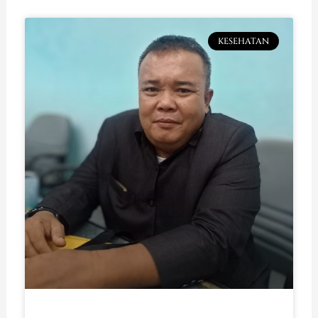
KESEHATAN