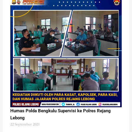
Humas Polda Bengkulu Supervisi ke Polres Rejang
Lebong
22 September 2021