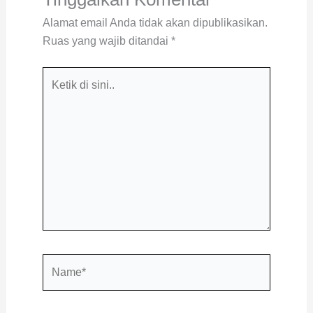
Alamat email Anda tidak akan dipublikasikan.
Ruas yang wajib ditandai
*
Ketik
di
sini..
Name*