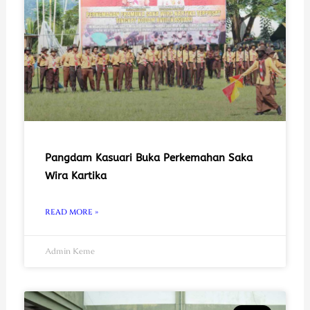
Pangdam Kasuari Buka Perkemahan Saka
Wira Kartika
READ MORE »
Admin Keme