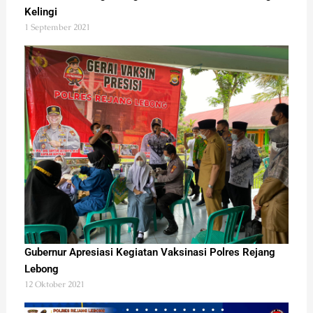
Kelingi
1 September 2021
Gubernur Apresiasi Kegiatan Vaksinasi Polres Rejang
Lebong
12 Oktober 2021