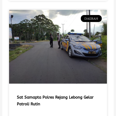
DAERAH
Sat Samapta Polres Rejang Lebong Gelar
Patroli Rutin