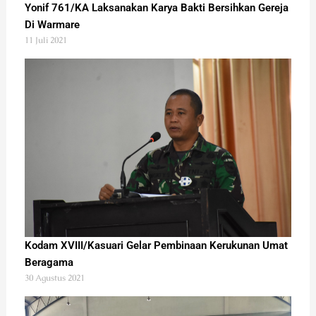
Yonif 761/KA Laksanakan Karya Bakti Bersihkan Gereja
Di Warmare
11 Juli 2021
Kodam XVIII/Kasuari Gelar Pembinaan Kerukunan Umat
Beragama
30 Agustus 2021