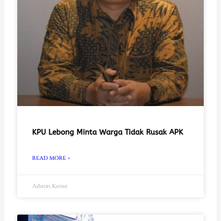
KPU Lebong Minta Warga Tidak Rusak APK
READ MORE »
Admin Keme