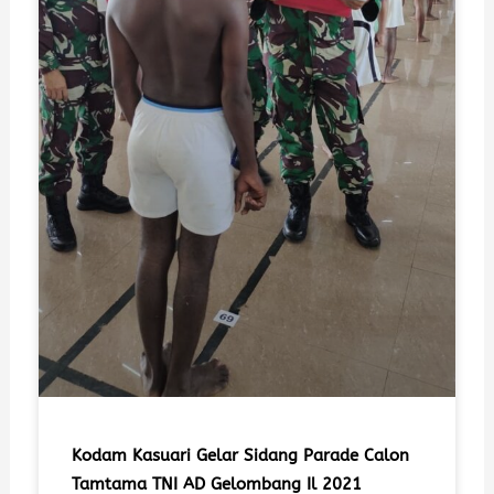
Kodam Kasuari Gelar Sidang Parade Calon
Tamtama TNI AD Gelombang Il 2021