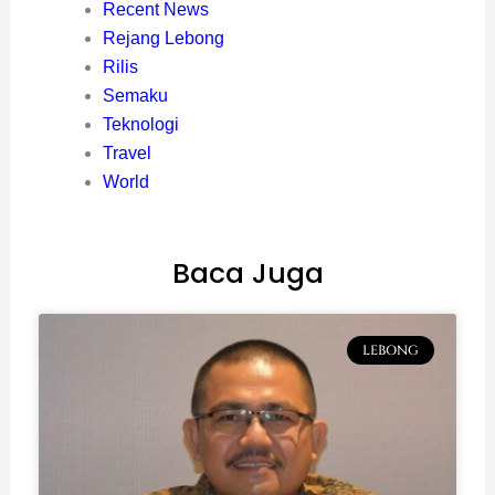
Recent News
Rejang Lebong
Rilis
Semaku
Teknologi
Travel
World
Baca Juga
LEBONG