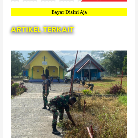
Bayar Disini Aja
ARTIKEL TERKAIT