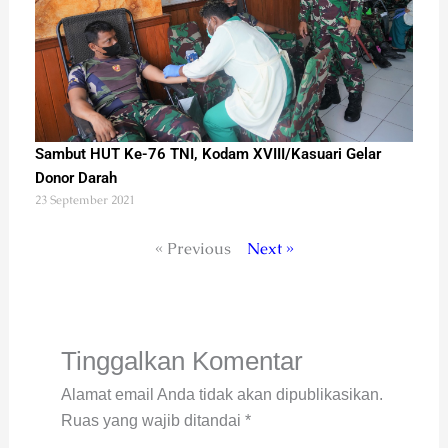
Sambut HUT Ke-76 TNI, Kodam XVIII/Kasuari Gelar
Donor Darah
23 September 2021
« Previous
Next »
Tinggalkan Komentar
Alamat email Anda tidak akan dipublikasikan.
Ruas yang wajib ditandai
*