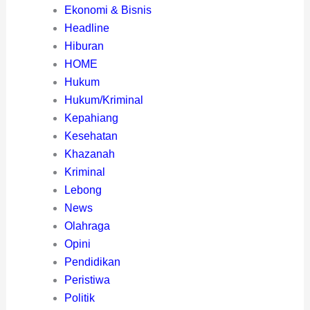
Ekonomi & Bisnis
Headline
Hiburan
HOME
Hukum
Hukum/Kriminal
Kepahiang
Kesehatan
Khazanah
Kriminal
Lebong
News
Olahraga
Opini
Pendidikan
Peristiwa
Politik