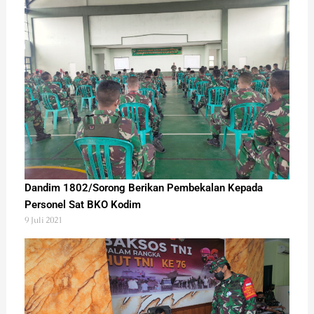
Dandim 1802/Sorong Berikan Pembekalan Kepada
Personel Sat BKO Kodim
9 Juli 2021