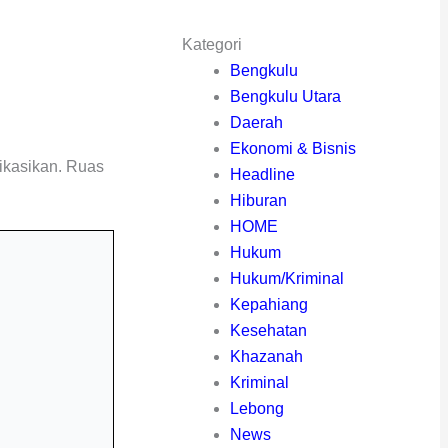
Kategori
Bengkulu
Bengkulu Utara
Daerah
Ekonomi & Bisnis
ikasikan.
Ruas
Headline
Hiburan
HOME
Hukum
Hukum/Kriminal
Kepahiang
Kesehatan
Khazanah
Kriminal
Lebong
News