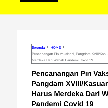
Beranda
HOME
Pencanangan Pin Vaksinasi, Pangdam XVIII/Kasuar
Merdeka Dari Wabah Pandemi Covid 19
Pencanangan Pin Vaks
Pangdam XVIII/Kasuari
Harus Merdeka Dari 
Pandemi Covid 19