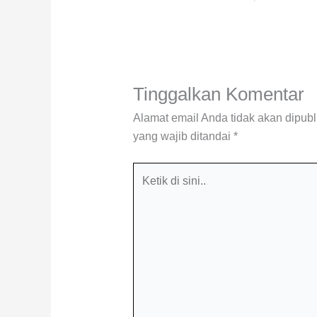
Tinggalkan Komentar
Alamat email Anda tidak akan dipubl
yang wajib ditandai
*
Ketik
di
sini..