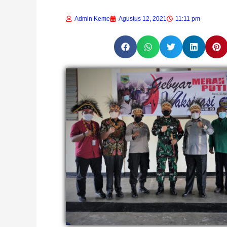
Admin Keme
Agustus 12, 2021
11:11 pm