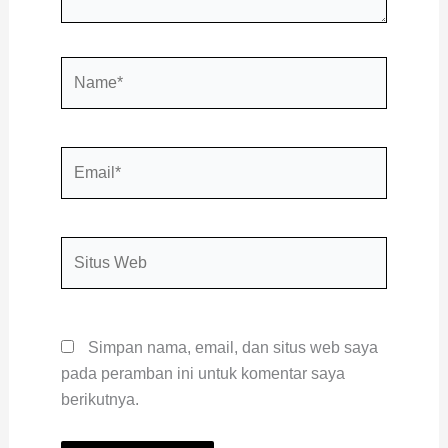
Name*
Email*
Situs
Web
Simpan nama, email, dan situs web saya
pada peramban ini untuk komentar saya
berikutnya.