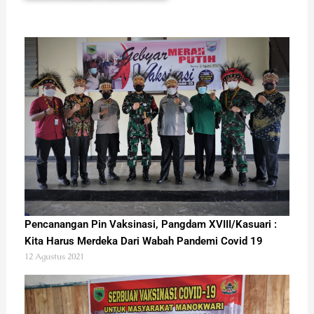
Pencanangan Pin Vaksinasi, Pangdam XVIII/Kasuari :
Kita Harus Merdeka Dari Wabah Pandemi Covid 19
12 Agustus 2021