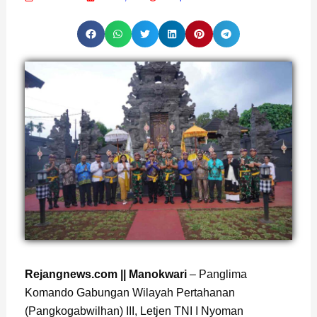
Rejangnews.com || Manokwari
– Panglima
Komando Gabungan Wilayah Pertahanan
(Pangkogabwilhan) III, Letjen TNI I Nyoman