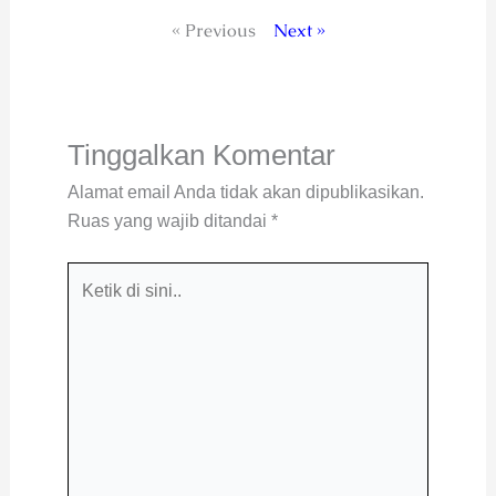
« Previous
Next »
Tinggalkan Komentar
Alamat email Anda tidak akan dipublikasikan.
Ruas yang wajib ditandai
*
Ketik
di
sini..