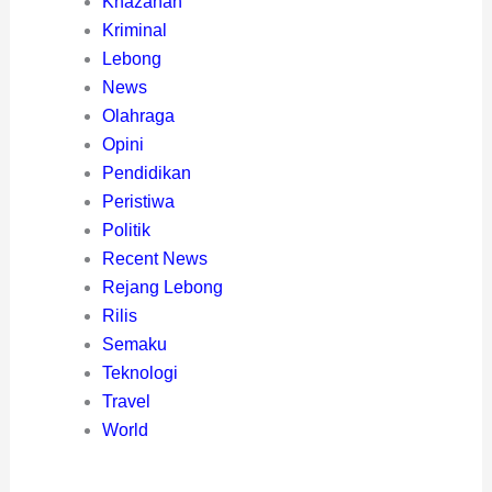
Khazanah
Kriminal
Lebong
News
Olahraga
Opini
Pendidikan
Peristiwa
Politik
Recent News
Rejang Lebong
Rilis
Semaku
Teknologi
Travel
World