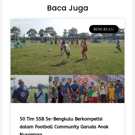
Baca Juga
BENGKULU
50 Tim SSB Se-Bengkulu Berkompetisi
dalam Football Community Garuda Anak
Nusantara