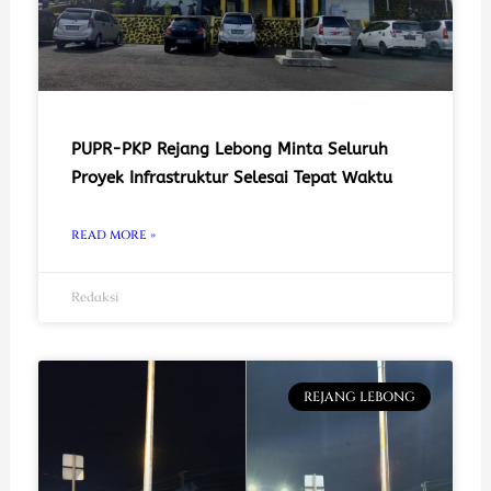
PUPR-PKP Rejang Lebong Minta Seluruh
Proyek Infrastruktur Selesai Tepat Waktu
READ MORE »
Redaksi
REJANG LEBONG