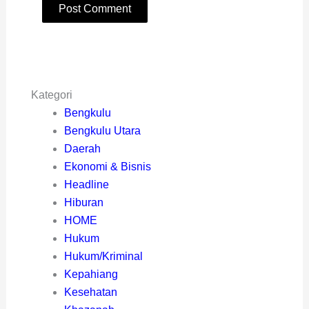
Kategori
Bengkulu
Bengkulu Utara
Daerah
Ekonomi & Bisnis
Headline
Hiburan
HOME
Hukum
Hukum/Kriminal
Kepahiang
Kesehatan