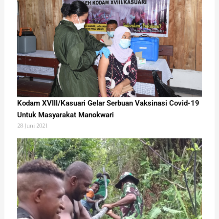
Kodam XVIII/Kasuari Gelar Serbuan Vaksinasi Covid-19
Untuk Masyarakat Manokwari
28 Juni 2021