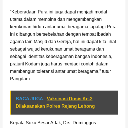
“Keberadaan Pura ini juga dapat menjadi modal
utama dalam membina dan mengembangkan
kerukunan hidup antar umat beragama, apalagi Pura
ini dibangun bersebelahan dengan tempat ibadah
agama lain Masjid dan Gereja, hal ini dapat kita lihat
sebagai wujud kerukunan umat beragama dan
sebagai identitas keberagaman bangsa Indonesia,
prajurit Kodam juga harus menjadi contoh dalam
membangun toleransi antar umat beragama,” tutur
Pangdam.
BACA JUGA:
Vaksinasi Dosis Ke-2
Dilaksanakan Polres Rejang Lebong
Kepala Suku Besar Arfak, Drs. Dominggus