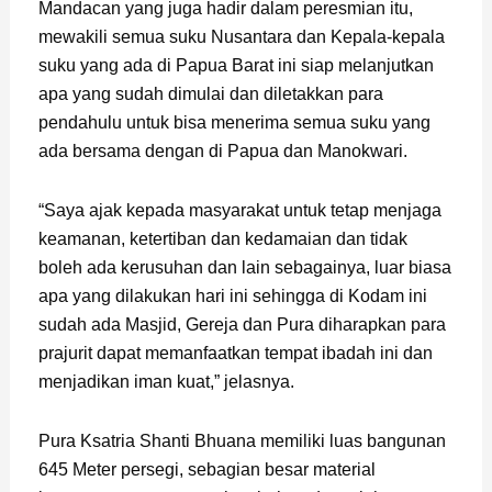
Mandacan yang juga hadir dalam peresmian itu,
mewakili semua suku Nusantara dan Kepala-kepala
suku yang ada di Papua Barat ini siap melanjutkan
apa yang sudah dimulai dan diletakkan para
pendahulu untuk bisa menerima semua suku yang
ada bersama dengan di Papua dan Manokwari.
“Saya ajak kepada masyarakat untuk tetap menjaga
keamanan, ketertiban dan kedamaian dan tidak
boleh ada kerusuhan dan lain sebagainya, luar biasa
apa yang dilakukan hari ini sehingga di Kodam ini
sudah ada Masjid, Gereja dan Pura diharapkan para
prajurit dapat memanfaatkan tempat ibadah ini dan
menjadikan iman kuat,” jelasnya.
Pura Ksatria Shanti Bhuana memiliki luas bangunan
645 Meter persegi, sebagian besar material