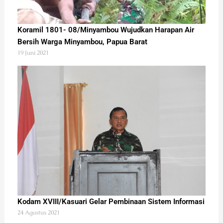
Koramil 1801- 08/Minyambou Wujudkan Harapan Air
Bersih Warga Minyambou, Papua Barat
19 Juni 2021
Kodam XVIII/Kasuari Gelar Pembinaan Sistem Informasi
24 Agustus 2021