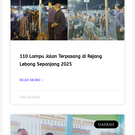
110 Lampu Jalan Terpasang di Rejang
Lebong Sepanjang 2025
READ MORE »
Ade Elvandi
DAERAH