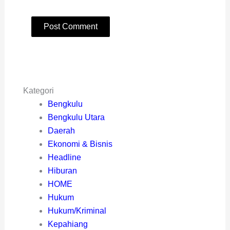
Kategori
Bengkulu
Bengkulu Utara
Daerah
Ekonomi & Bisnis
Headline
Hiburan
HOME
Hukum
Hukum/Kriminal
Kepahiang