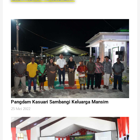
Pangdam Kasuari Sambangi Keluarga Mansim
25 Mei 2022