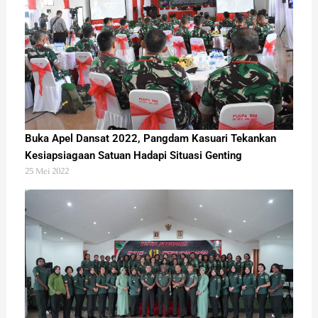
Buka Apel Dansat 2022, Pangdam Kasuari Tekankan
Kesiapsiagaan Satuan Hadapi Situasi Genting
25 Mei 2022