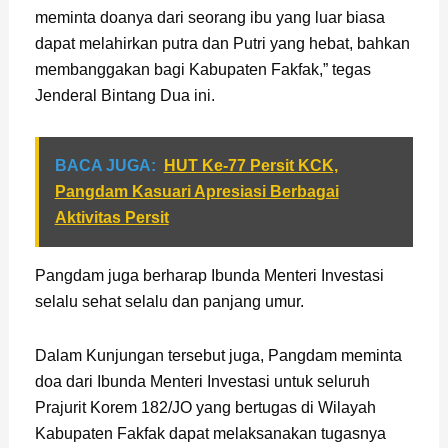
meminta doanya dari seorang ibu yang luar biasa
dapat melahirkan putra dan Putri yang hebat, bahkan
membanggakan bagi Kabupaten Fakfak,” tegas
Jenderal Bintang Dua ini.
BACA JUGA:
HUT Ke-77 Persit KCK,
Pangdam Kasuari Apresiasi Berbagai
Aktivitas Persit
Pangdam juga berharap Ibunda Menteri Investasi
selalu sehat selalu dan panjang umur.
Dalam Kunjungan tersebut juga, Pangdam meminta
doa dari Ibunda Menteri Investasi untuk seluruh
Prajurit Korem 182/JO yang bertugas di Wilayah
Kabupaten Fakfak dapat melaksanakan tugasnya