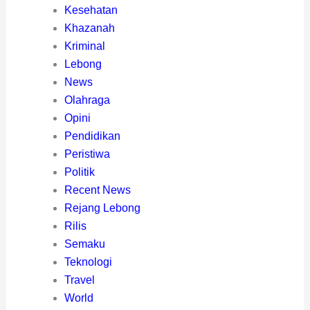
Kesehatan
Khazanah
Kriminal
Lebong
News
Olahraga
Opini
Pendidikan
Peristiwa
Politik
Recent News
Rejang Lebong
Rilis
Semaku
Teknologi
Travel
World