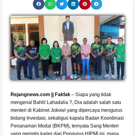
Rejangnews.com || Fakfak
– Siapa yang tidak
mengenal Bahlil Lahadalia ?, Dia adalah salah satu
menteri di Kabinet Jokowi yang dipercaya mengurus
bidang Investasi, sekaligus kapala Badan Koordinasi
Penanaman Modal (BKPM), ternyata Sang Menteri
yang merintis karier dari Pengurus HIPMI ini, masa