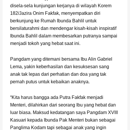
disela-sela kunjungan kerjanya di wilayah Korem
182/Jazira Onim Fakfak, menyempatkan diri
berkunjung ke Rumah Ibunda Bahlil untuk
bersilaturahmi dan mendengar kisah-kisah inspiratif
Ibunda Bahlil dalam membesarkan putranya sampai
menjadi tokoh yang hebat saat ini.
Pangdam yang ditemani bersama Ibu Alin Gabriel
Lema, yakin keberhasilan dan kesuksesan sang
anak tak lepas dari perhatian dan doa yang tak
pernah putus untuk kebaikan anaknya.
“Kita harus bangga ada Putra Fakfak menjadi
Menteri, dilahirkan dari seorang Ibu yang hebat dan
luar biasa. Maksud kedatangan saya Pangdam XVIII
Kasuari kepada Ibunda Pak Menteri bukan sebagai
Panglima Kodam tapi sebagai anak yang ingin