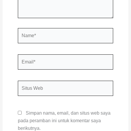
Name*
Email*
Situs
Web
Simpan nama, email, dan situs web saya
pada peramban ini untuk komentar saya
berikutnya.