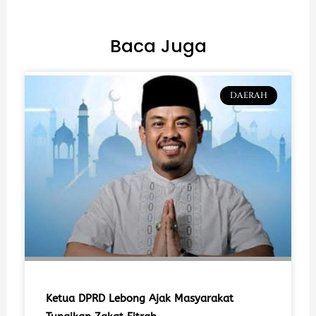
Baca Juga
DAERAH
Ketua DPRD Lebong Ajak Masyarakat