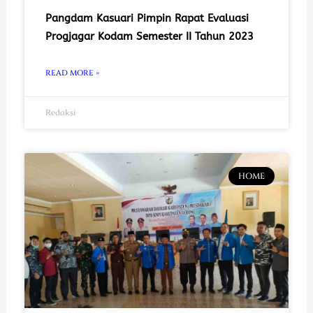
Pangdam Kasuari Pimpin Rapat Evaluasi
Progjagar Kodam Semester II Tahun 2023
READ MORE »
Redaksi
HOME