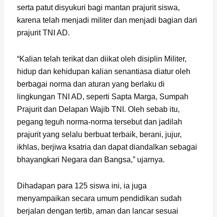
serta patut disyukuri bagi mantan prajurit siswa,
karena telah menjadi militer dan menjadi bagian dari
prajurit TNI AD.
“Kalian telah terikat dan diikat oleh disiplin Militer,
hidup dan kehidupan kalian senantiasa diatur oleh
berbagai norma dan aturan yang berlaku di
lingkungan TNI AD, seperti Sapta Marga, Sumpah
Prajurit dan Delapan Wajib TNI. Oleh sebab itu,
pegang teguh norma-norma tersebut dan jadilah
prajurit yang selalu berbuat terbaik, berani, jujur,
ikhlas, berjiwa ksatria dan dapat diandalkan sebagai
bhayangkari Negara dan Bangsa,” ujarnya.
Dihadapan para 125 siswa ini, ia juga
menyampaikan secara umum pendidikan sudah
berjalan dengan tertib, aman dan lancar sesuai