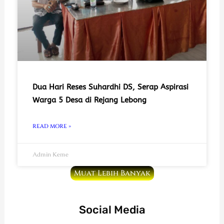
Dua Hari Reses Suhardhi DS, Serap Aspirasi
Warga 5 Desa di Rejang Lebong
READ MORE »
Admin Keme
Muat Lebih Banyak
Social Media