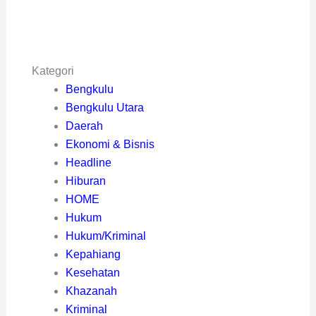
Kategori
Bengkulu
Bengkulu Utara
Daerah
Ekonomi & Bisnis
Headline
Hiburan
HOME
Hukum
Hukum/Kriminal
Kepahiang
Kesehatan
Khazanah
Kriminal