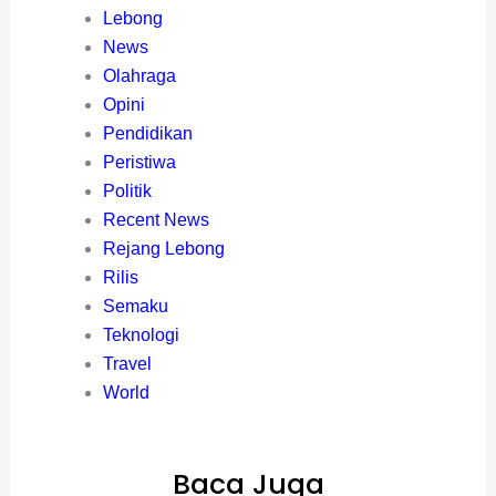
Lebong
News
Olahraga
Opini
Pendidikan
Peristiwa
Politik
Recent News
Rejang Lebong
Rilis
Semaku
Teknologi
Travel
World
Baca Juga