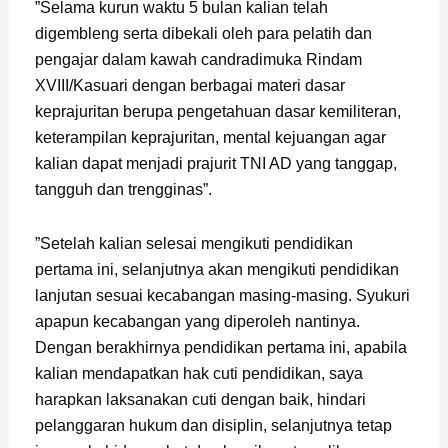
”Selama kurun waktu 5 bulan kalian telah
digembleng serta dibekali oleh para pelatih dan
pengajar dalam kawah candradimuka Rindam
XVIII/Kasuari dengan berbagai materi dasar
keprajuritan berupa pengetahuan dasar kemiliteran,
keterampilan keprajuritan, mental kejuangan agar
kalian dapat menjadi prajurit TNI AD yang tanggap,
tangguh dan trengginas”.
”Setelah kalian selesai mengikuti pendidikan
pertama ini, selanjutnya akan mengikuti pendidikan
lanjutan sesuai kecabangan masing-masing. Syukuri
apapun kecabangan yang diperoleh nantinya.
Dengan berakhirnya pendidikan pertama ini, apabila
kalian mendapatkan hak cuti pendidikan, saya
harapkan laksanakan cuti dengan baik, hindari
pelanggaran hukum dan disiplin, selanjutnya tetap