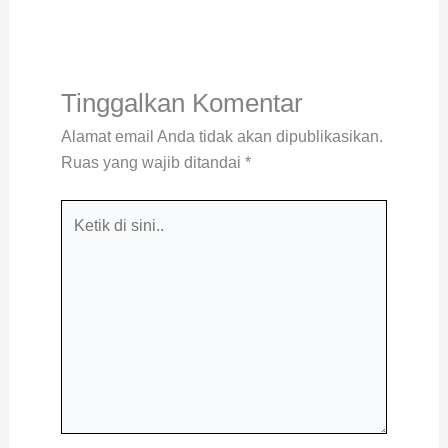
Tinggalkan Komentar
Alamat email Anda tidak akan dipublikasikan.
Ruas yang wajib ditandai
*
Ketik
di
sini..