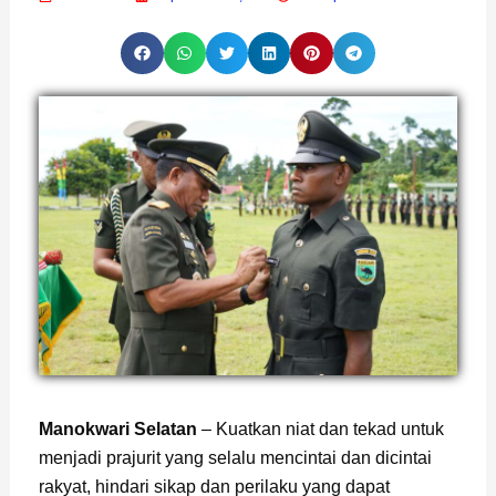
Manokwari Selatan
– Kuatkan niat dan tekad untuk
menjadi prajurit yang selalu mencintai dan dicintai
rakyat, hindari sikap dan perilaku yang dapat