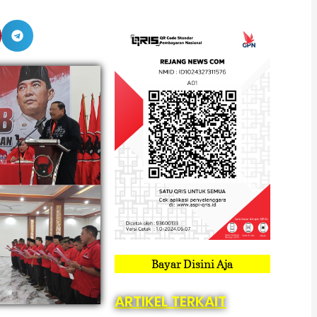
Bayar Disini Aja
ARTIKEL TERKAIT