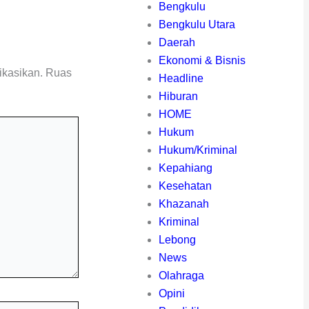
Bengkulu
Bengkulu Utara
Daerah
Ekonomi & Bisnis
ikasikan.
Ruas
Headline
Hiburan
HOME
Hukum
Hukum/Kriminal
Kepahiang
Kesehatan
Khazanah
Kriminal
Lebong
News
Olahraga
Opini