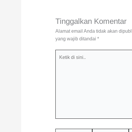
Tinggalkan Komentar
Alamat email Anda tidak akan dipubl
yang wajib ditandai
*
Ketik
di
sini..