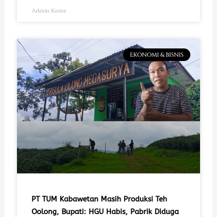
Admin Keme
EKONOMI & BISNIS
PT TUM Kabawetan Masih Produksi Teh
Oolong, Bupati: HGU Habis, Pabrik Diduga