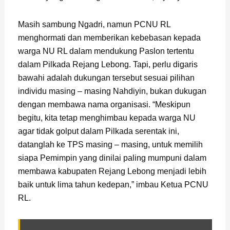
Masih sambung Ngadri, namun PCNU RL
menghormati dan memberikan kebebasan kepada
warga NU RL dalam mendukung Paslon tertentu
dalam Pilkada Rejang Lebong. Tapi, perlu digaris
bawahi adalah dukungan tersebut sesuai pilihan
individu masing – masing Nahdiyin, bukan dukugan
dengan membawa nama organisasi. “Meskipun
begitu, kita tetap menghimbau kepada warga NU
agar tidak golput dalam Pilkada serentak ini,
datanglah ke TPS masing – masing, untuk memilih
siapa Pemimpin yang dinilai paling mumpuni dalam
membawa kabupaten Rejang Lebong menjadi lebih
baik untuk lima tahun kedepan,” imbau Ketua PCNU
RL.