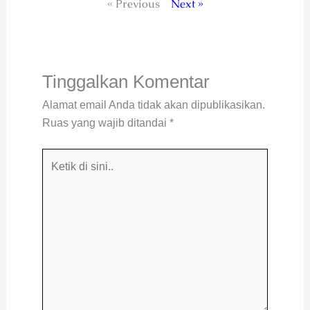
« Previous
Next »
Tinggalkan Komentar
Alamat email Anda tidak akan dipublikasikan.
Ruas yang wajib ditandai
*
Ketik
di
sini..