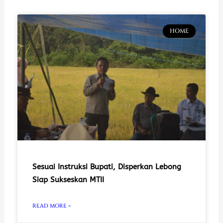
HOME
Sesuai Instruksi Bupati, Disperkan Lebong
Siap Sukseskan MTII
READ MORE »