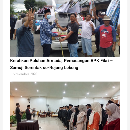
Kerahkan Puluhan Armada, Pemasangan APK Fikri –
Samuji Serentak se-Rejang Lebong
1 November 2020