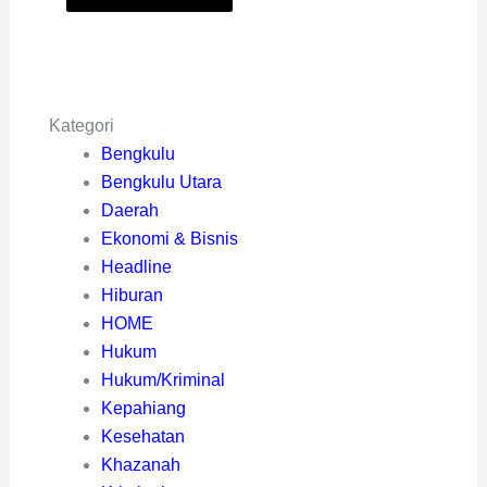
Kategori
Bengkulu
Bengkulu Utara
Daerah
Ekonomi & Bisnis
Headline
Hiburan
HOME
Hukum
Hukum/Kriminal
Kepahiang
Kesehatan
Khazanah