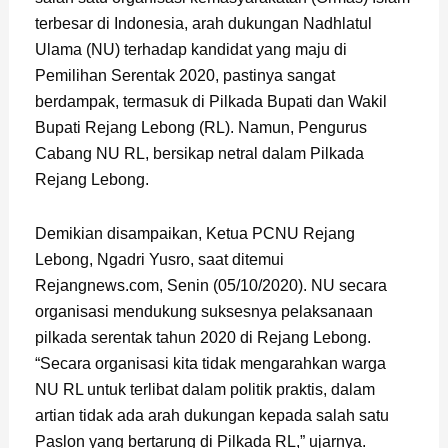
terbesar di Indonesia, arah dukungan Nadhlatul
Ulama (NU) terhadap kandidat yang maju di
Pemilihan Serentak 2020, pastinya sangat
berdampak, termasuk di Pilkada Bupati dan Wakil
Bupati Rejang Lebong (RL). Namun, Pengurus
Cabang NU RL, bersikap netral dalam Pilkada
Rejang Lebong.
Demikian disampaikan, Ketua PCNU Rejang
Lebong, Ngadri Yusro, saat ditemui
Rejangnews.com, Senin (05/10/2020). NU secara
organisasi mendukung suksesnya pelaksanaan
pilkada serentak tahun 2020 di Rejang Lebong.
“Secara organisasi kita tidak mengarahkan warga
NU RL untuk terlibat dalam politik praktis, dalam
artian tidak ada arah dukungan kepada salah satu
Paslon yang bertarung di Pilkada RL,” ujarnya.