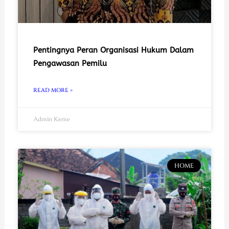
Pentingnya Peran Organisasi Hukum Dalam
Pengawasan Pemilu
READ MORE »
Admin Keme
HOME