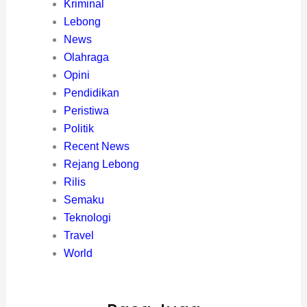
Kriminal
Lebong
News
Olahraga
Opini
Pendidikan
Peristiwa
Politik
Recent News
Rejang Lebong
Rilis
Semaku
Teknologi
Travel
World