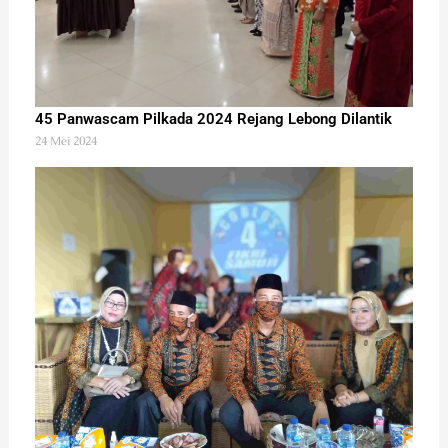
45 Panwascam Pilkada 2024 Rejang Lebong Dilantik
24 Mei 2024