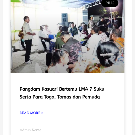
RILIS
Pangdam Kasuari Bertemu LMA 7 Suku
Serta Para Toga, Tomas dan Pemuda
READ MORE »
Admin Keme