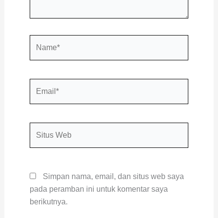
Name*
Email*
Situs
Web
Simpan nama, email, dan situs web saya
pada peramban ini untuk komentar saya
berikutnya.