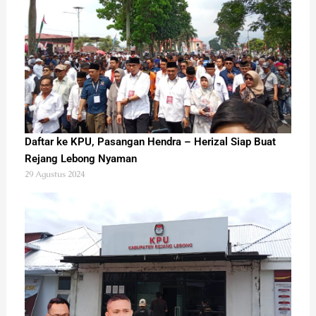
Daftar ke KPU, Pasangan Hendra – Herizal Siap Buat
Rejang Lebong Nyaman
29 Agustus 2024