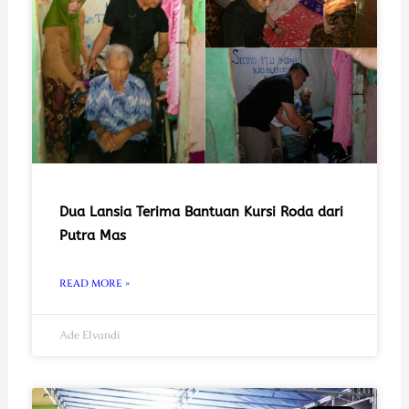
Dua Lansia Terima Bantuan Kursi Roda dari
Putra Mas
READ MORE »
Ade Elvandi