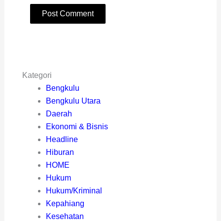
Kategori
Bengkulu
Bengkulu Utara
Daerah
Ekonomi & Bisnis
Headline
Hiburan
HOME
Hukum
Hukum/Kriminal
Kepahiang
Kesehatan