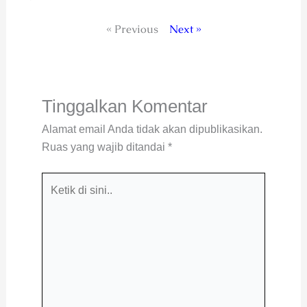
« Previous
Next »
Tinggalkan Komentar
Alamat email Anda tidak akan dipublikasikan.
Ruas yang wajib ditandai
*
Ketik
di
sini..