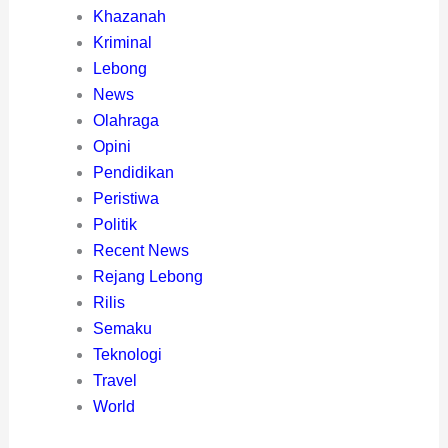
Khazanah
Kriminal
Lebong
News
Olahraga
Opini
Pendidikan
Peristiwa
Politik
Recent News
Rejang Lebong
Rilis
Semaku
Teknologi
Travel
World