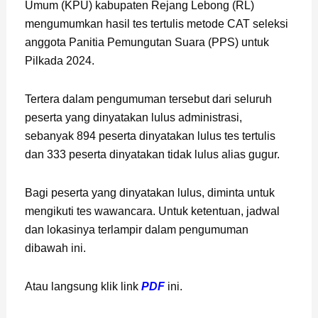
Umum (KPU) kabupaten Rejang Lebong (RL)
mengumumkan hasil tes tertulis metode CAT seleksi
anggota Panitia Pemungutan Suara (PPS) untuk
Pilkada 2024.
Tertera dalam pengumuman tersebut dari seluruh
peserta yang dinyatakan lulus administrasi,
sebanyak 894 peserta dinyatakan lulus tes tertulis
dan 333 peserta dinyatakan tidak lulus alias gugur.
Bagi peserta yang dinyatakan lulus, diminta untuk
mengikuti tes wawancara. Untuk ketentuan, jadwal
dan lokasinya terlampir dalam pengumuman
dibawah ini.
Atau langsung klik link
PDF
ini.