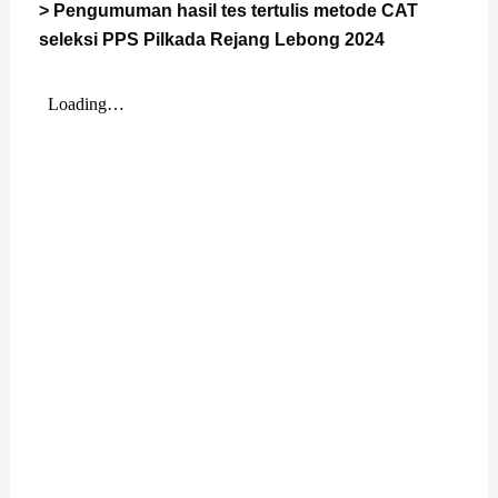
> Pengumuman hasil tes tertulis
metode
CAT
seleksi PPS Pilkada Rejang Lebong 2024