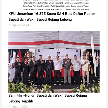
KPU Umumkan 16.375 Suara SAH Bisa Daftar Paslon
Bupati dan Wakil Bupati Rejang Lebong
25 Agustus 2024
Sah, Fikri-Hendri Bupati dan Wakil Bupati Rejang
Lebong Terpilih
9 Januari 2025