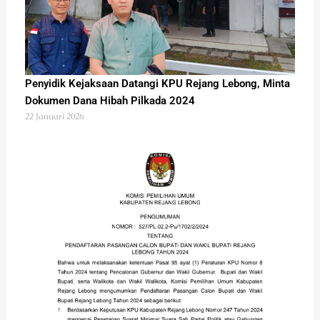
Penyidik Kejaksaan Datangi KPU Rejang Lebong, Minta
Dokumen Dana Hibah Pilkada 2024
22 Januari 2026