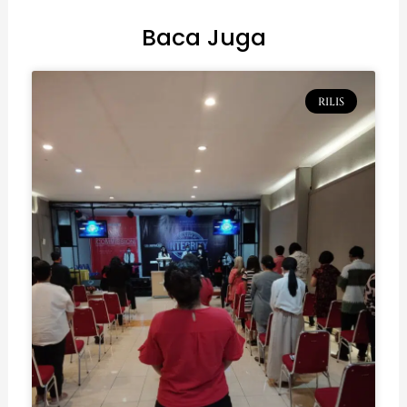
Baca Juga
RILIS