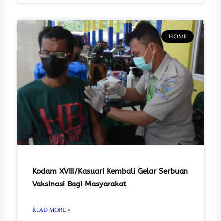
HOME
Kodam XVIII/Kasuari Kembali Gelar Serbuan
Vaksinasi Bagi Masyarakat
READ MORE »