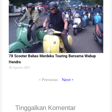
78 Scooter Bebas Merdeka Touring Bersama Wabup
Hendra
28 Agustus 2023
« Previous
Next »
Tinggalkan Komentar