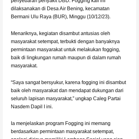
penyebaran penyakit DBD. Fogging kali ini
dilaksanakan di Desa Air Bening, kecamatan
Bermani Ulu Raya (BUR), Minggu (10/12/23).
Menariknya, kegiatan disambut antusias oleh
masyarakat setempat, terbukti dengan banyaknya
permintaan masyarakat untuk melakukan fogging,
baik di lingkungan rumah maupun di dalam rumah
masyarakat.
“Saya sangat bersyukur, karena fogging ini disambut
baik oleh masyarakat dan mendapat dukungan dari
seluruh lapisan masyarakat,” ungkap Caleg Partai
Nasdem Dapil I ini.
Ia menjelaskan program Fogging ini memang
berdasarkan permintaan masyarakat setempat,