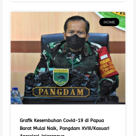
HOME
Grafik Kesembuhan Covid-19 di Papua
Barat Mulai Naik, Pangdam XVIII/Kasuari