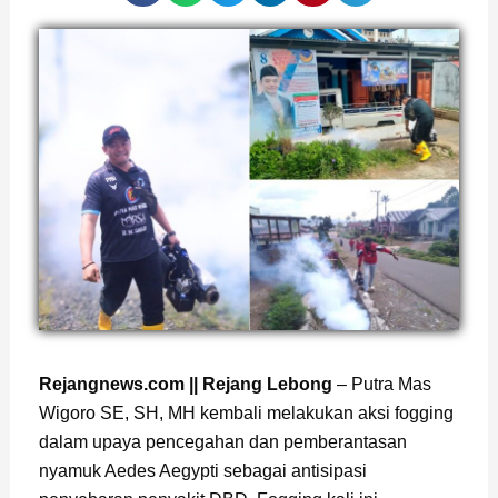
Rejangnews.com || Rejang Lebong
– Putra Mas
Wigoro SE, SH, MH kembali melakukan aksi fogging
dalam upaya pencegahan dan pemberantasan
nyamuk Aedes Aegypti sebagai antisipasi