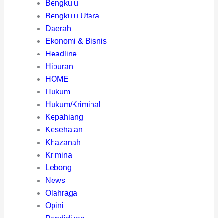
Bengkulu
Bengkulu Utara
Daerah
Ekonomi & Bisnis
Headline
Hiburan
HOME
Hukum
Hukum/Kriminal
Kepahiang
Kesehatan
Khazanah
Kriminal
Lebong
News
Olahraga
Opini