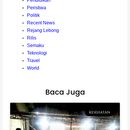
Pendidikan
Peristiwa
Politik
Recent News
Rejang Lebong
Rilis
Semaku
Teknologi
Travel
World
Baca Juga
KESEHATAN