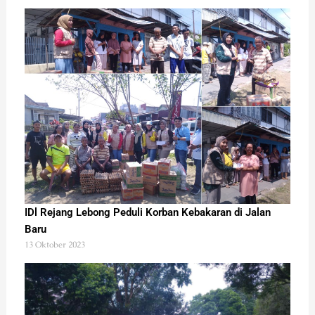
IDl Rejang Lebong Peduli Korban Kebakaran di Jalan
Baru
13 Oktober 2023