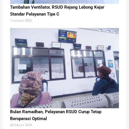
Tambahan Ventilator, RSUD Rejang Lebong Kejar
Standar Pelayanan Tipe C
3 Januari 2026
Bulan Ramadhan, Pelayanan RSUD Curup Tetap
Beroperasi Optimal
28 Maret 2024