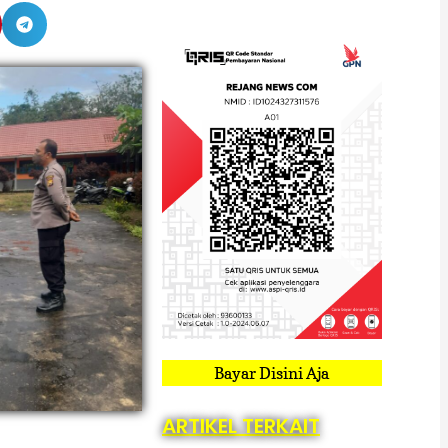
Bayar Disini Aja
ARTIKEL TERKAIT