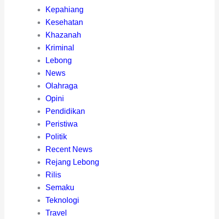
Kepahiang
Kesehatan
Khazanah
Kriminal
Lebong
News
Olahraga
Opini
Pendidikan
Peristiwa
Politik
Recent News
Rejang Lebong
Rilis
Semaku
Teknologi
Travel