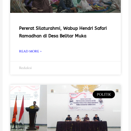
Pererat Silaturahmi, Wabup Hendri Safari
Ramadhan di Desa Belitar Muka
READ MORE »
Redaksi
POLITIK