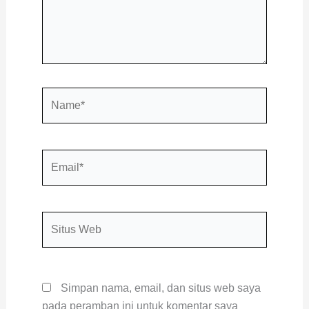
Name*
Email*
Situs
Web
Simpan nama, email, dan situs web saya
pada peramban ini untuk komentar saya