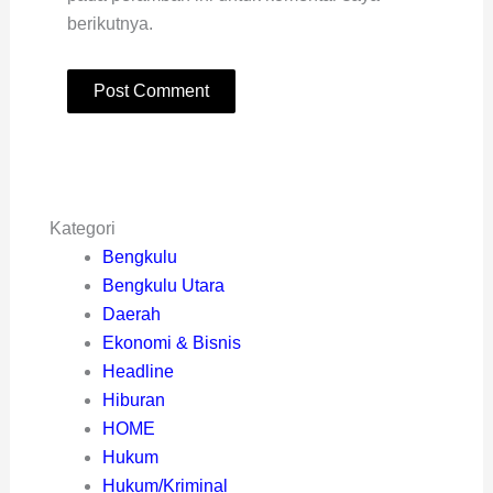
berikutnya.
Kategori
Bengkulu
Bengkulu Utara
Daerah
Ekonomi & Bisnis
Headline
Hiburan
HOME
Hukum
Hukum/Kriminal