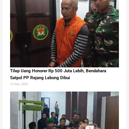
Tilep Uang Honorer Rp 500 Juta Lebih, Bendahara
Satpol PP Rejang Lebong Dibui
19 Mei 2025