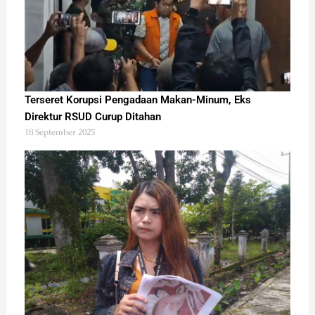
Terseret Korupsi Pengadaan Makan-Minum, Eks
Direktur RSUD Curup Ditahan
18 September 2025