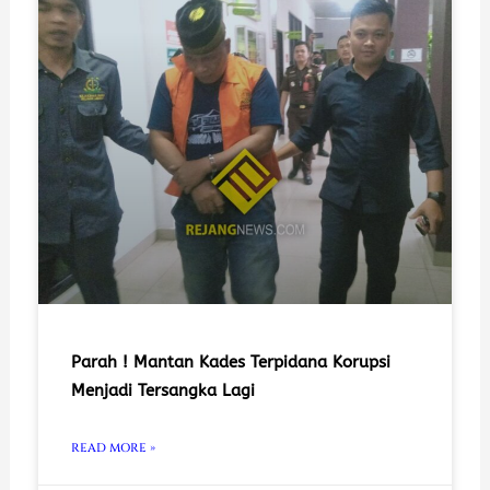
Parah ! Mantan Kades Terpidana Korupsi
Menjadi Tersangka Lagi
READ MORE »