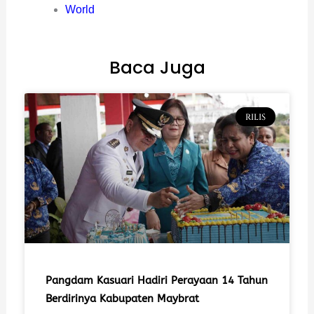
World
Baca Juga
RILIS
Pangdam Kasuari Hadiri Perayaan 14 Tahun
Berdirinya Kabupaten Maybrat