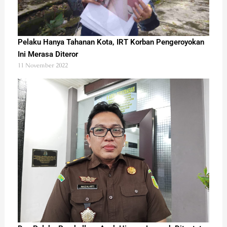
Pelaku Hanya Tahanan Kota, IRT Korban Pengeroyokan
Ini Merasa Diteror
11 November 2022