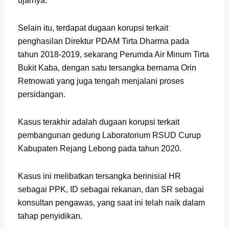
ujarnya.
Selain itu, terdapat dugaan korupsi terkait
penghasilan Direktur PDAM Tirta Dharma pada
tahun 2018-2019, sekarang Perumda Air Minum Tirta
Bukit Kaba, dengan satu tersangka bernama Orin
Retnowati yang juga tengah menjalani proses
persidangan.
Kasus terakhir adalah dugaan korupsi terkait
pembangunan gedung Laboratorium RSUD Curup
Kabupaten Rejang Lebong pada tahun 2020.
Kasus ini melibatkan tersangka berinisial HR
sebagai PPK, ID sebagai rekanan, dan SR sebagai
konsultan pengawas, yang saat ini telah naik dalam
tahap penyidikan.