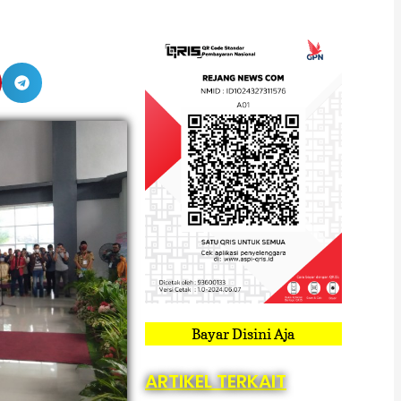
Bayar Disini Aja
ARTIKEL TERKAIT