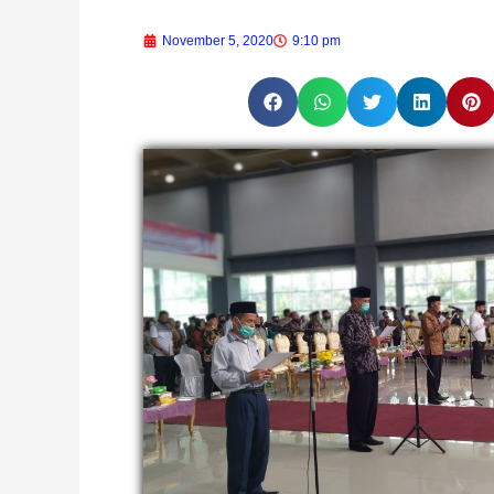
November 5, 2020
9:10 pm