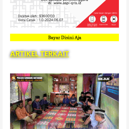
Bayar Disini Aja
ARTIKEL TERKAIT