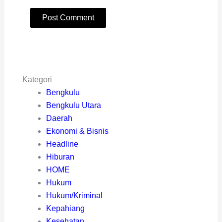
Kategori
Bengkulu
Bengkulu Utara
Daerah
Ekonomi & Bisnis
Headline
Hiburan
HOME
Hukum
Hukum/Kriminal
Kepahiang
Kesehatan