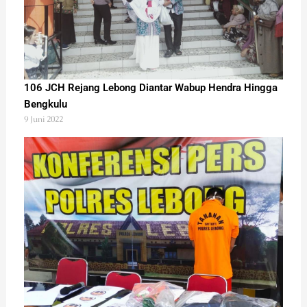
106 JCH Rejang Lebong Diantar Wabup Hendra Hingga
Bengkulu
9 Juni 2022