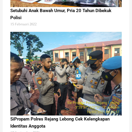
Setubuhi Anak Bawah Umur, Pria 20 Tahun Dibekuk
Polisi
15 Februari 2022
SiPropam Polres Rejang Lebong Cek Kelengkapan
Identitas Anggota