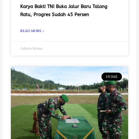
Karya Bakti TNI Buka Jalur Baru Talang
Ratu, Progres Sudah 45 Persen
READ MORE »
Admin Keme
HOME