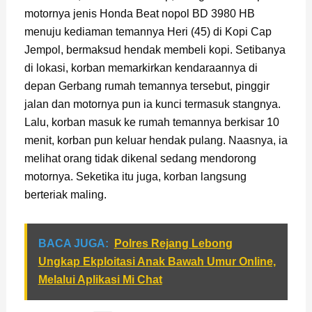
motornya jenis Honda Beat nopol BD 3980 HB
menuju kediaman temannya Heri (45) di Kopi Cap
Jempol, bermaksud hendak membeli kopi. Setibanya
di lokasi, korban memarkirkan kendaraannya di
depan Gerbang rumah temannya tersebut, pinggir
jalan dan motornya pun ia kunci termasuk stangnya.
Lalu, korban masuk ke rumah temannya berkisar 10
menit, korban pun keluar hendak pulang. Naasnya, ia
melihat orang tidak dikenal sedang mendorong
motornya. Seketika itu juga, korban langsung
berteriak maling.
BACA JUGA:
Polres Rejang Lebong
Ungkap Ekploitasi Anak Bawah Umur Online,
Melalui Aplikasi Mi Chat