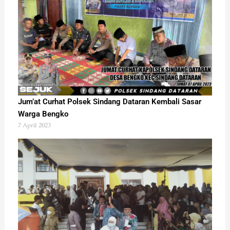
Jum’at Curhat Polsek Sindang Dataran Kembali Sasar
Warga Bengko
7 April 2023