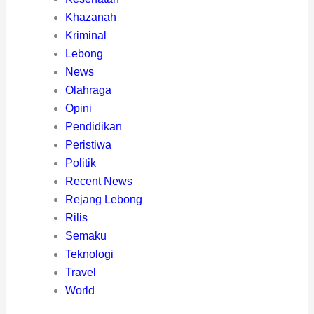
Khazanah
Kriminal
Lebong
News
Olahraga
Opini
Pendidikan
Peristiwa
Politik
Recent News
Rejang Lebong
Rilis
Semaku
Teknologi
Travel
World