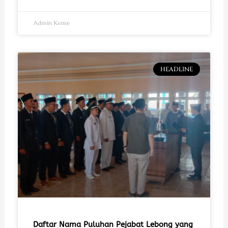
Admin Keme
HEADLINE
Daftar Nama Puluhan Pejabat Lebong yang