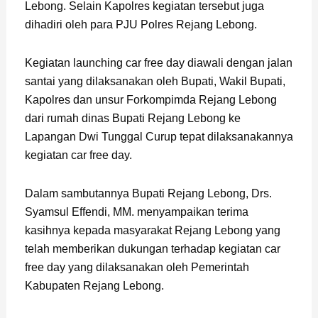
Lebong. Selain Kapolres kegiatan tersebut juga
dihadiri oleh para PJU Polres Rejang Lebong.
Kegiatan launching car free day diawali dengan jalan
santai yang dilaksanakan oleh Bupati, Wakil Bupati,
Kapolres dan unsur Forkompimda Rejang Lebong
dari rumah dinas Bupati Rejang Lebong ke
Lapangan Dwi Tunggal Curup tepat dilaksanakannya
kegiatan car free day.
Dalam sambutannya Bupati Rejang Lebong, Drs.
Syamsul Effendi, MM. menyampaikan terima
kasihnya kepada masyarakat Rejang Lebong yang
telah memberikan dukungan terhadap kegiatan car
free day yang dilaksanakan oleh Pemerintah
Kabupaten Rejang Lebong.