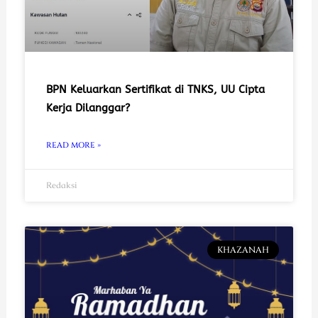
BPN Keluarkan Sertifikat di TNKS, UU Cipta
Kerja Dilanggar?
READ MORE »
Redaksi
KHAZANAH