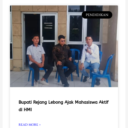
PENDIDIKAN
Bupati Rejang Lebong Ajak Mahasiswa Aktif
di HMI
READ MORE »