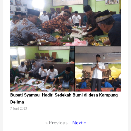
Bupati Syamsul Hadiri Sedekah Bumi di desa Kampung
Delima
7 Juni 2023
« Previous
Next »