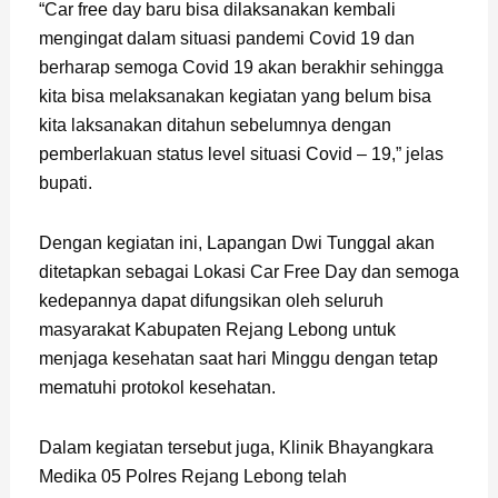
“Car free day baru bisa dilaksanakan kembali
mengingat dalam situasi pandemi Covid 19 dan
berharap semoga Covid 19 akan berakhir sehingga
kita bisa melaksanakan kegiatan yang belum bisa
kita laksanakan ditahun sebelumnya dengan
pemberlakuan status level situasi Covid – 19,” jelas
bupati.
Dengan kegiatan ini, Lapangan Dwi Tunggal akan
ditetapkan sebagai Lokasi Car Free Day dan semoga
kedepannya dapat difungsikan oleh seluruh
masyarakat Kabupaten Rejang Lebong untuk
menjaga kesehatan saat hari Minggu dengan tetap
mematuhi protokol kesehatan.
Dalam kegiatan tersebut juga, Klinik Bhayangkara
Medika 05 Polres Rejang Lebong telah