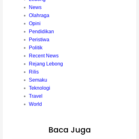
News
Olahraga
Opini
Pendidikan
Peristiwa
Politik
Recent News
Rejang Lebong
Rilis
Semaku
Teknologi
Travel
World
Baca Juga