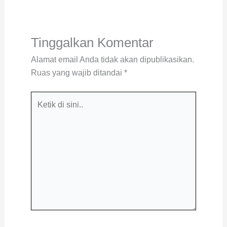
Tinggalkan Komentar
Alamat email Anda tidak akan dipublikasikan.
Ruas yang wajib ditandai
*
Ketik
di
sini..