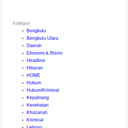
Kategori
Bengkulu
Bengkulu Utara
Daerah
Ekonomi & Bisnis
Headline
Hiburan
HOME
Hukum
Hukum/Kriminal
Kepahiang
Kesehatan
Khazanah
Kriminal
Lebong