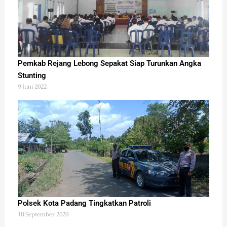
Pemkab Rejang Lebong Sepakat Siap Turunkan Angka
Stunting
9 Juni 2022
Polsek Kota Padang Tingkatkan Patroli
18 September 2020