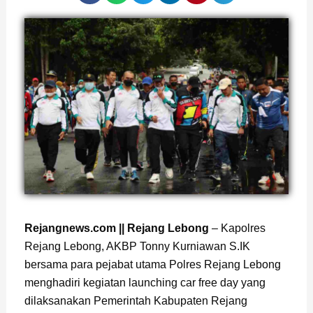
Rejangnews.com || Rejang Lebong
– Kapolres
Rejang Lebong, AKBP Tonny Kurniawan S.IK
bersama para pejabat utama Polres Rejang Lebong
menghadiri kegiatan launching car free day yang
dilaksanakan Pemerintah Kabupaten Rejang