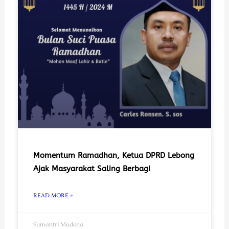
Momentum Ramadhan, Ketua DPRD Lebong
Ajak Masyarakat Saling Berbagi
READ MORE »
Sumantri Madona