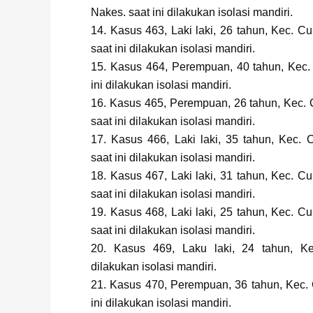
Nakes. saat ini dilakukan isolasi mandiri.
14. Kasus 463, Laki laki, 26 tahun, Kec. C
saat ini dilakukan isolasi mandiri.
15. Kasus 464, Perempuan, 40 tahun, Kec.
ini dilakukan isolasi mandiri.
16. Kasus 465, Perempuan, 26 tahun, Kec. 
saat ini dilakukan isolasi mandiri.
17. Kasus 466, Laki laki, 35 tahun, Kec. 
saat ini dilakukan isolasi mandiri.
18. Kasus 467, Laki laki, 31 tahun, Kec. C
saat ini dilakukan isolasi mandiri.
19. Kasus 468, Laki laki, 25 tahun, Kec. C
saat ini dilakukan isolasi mandiri.
20. Kasus 469, Laku laki, 24 tahun, Ke
dilakukan isolasi mandiri.
21. Kasus 470, Perempuan, 36 tahun, Kec. 
ini dilakukan isolasi mandiri.