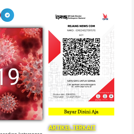
Bayar Disini Aja
ARTIKEL TERKAIT