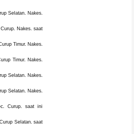
urup Selatan. Nakes.
 Curup. Nakes. saat
Curup Timur. Nakes.
Curup Timur. Nakes.
urup Selatan. Nakes.
urup Selatan. Nakes.
c. Curup. saat ini
Curup Selatan. saat