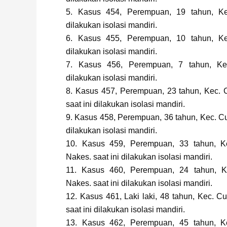
5. Kasus 454, Perempuan, 19 tahun, Kec
dilakukan isolasi mandiri.
6. Kasus 455, Perempuan, 10 tahun, Kec
dilakukan isolasi mandiri.
7. Kasus 456, Perempuan, 7 tahun, Kec
dilakukan isolasi mandiri.
8. Kasus 457, Perempuan, 23 tahun, Kec. 
saat ini dilakukan isolasi mandiri.
9. Kasus 458, Perempuan, 36 tahun, Kec. Cu
dilakukan isolasi mandiri.
10. Kasus 459, Perempuan, 33 tahun, Ke
Nakes. saat ini dilakukan isolasi mandiri.
11. Kasus 460, Perempuan, 24 tahun, K
Nakes. saat ini dilakukan isolasi mandiri.
12. Kasus 461, Laki laki, 48 tahun, Kec. C
saat ini dilakukan isolasi mandiri.
13. Kasus 462, Perempuan, 45 tahun, Ke