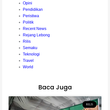
Opini
Pendidikan
Peristiwa
Politik
Recent News
Rejang Lebong
Rilis
Semaku
Teknologi
Travel
World
Baca Juga
RILIS