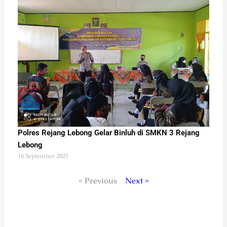
Polres Rejang Lebong Gelar Binluh di SMKN 3 Rejang
Lebong
16 September 2021
« Previous
Next »