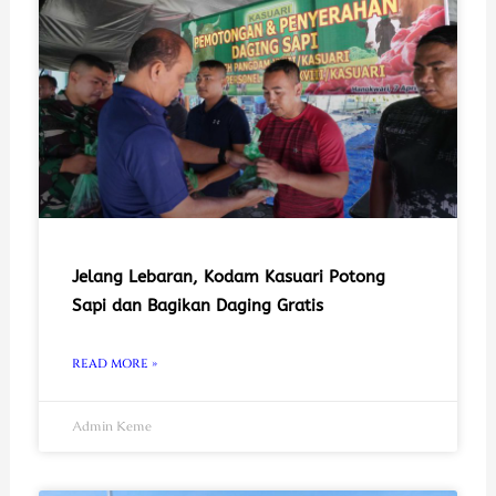
Jelang Lebaran, Kodam Kasuari Potong
Sapi dan Bagikan Daging Gratis
READ MORE »
Admin Keme