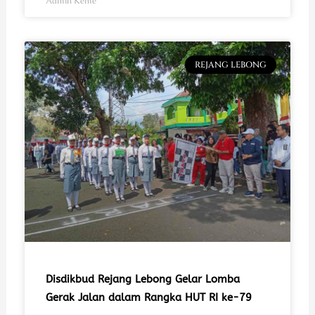
Admin Keme
REJANG LEBONG
Disdikbud Rejang Lebong Gelar Lomba
Gerak Jalan dalam Rangka HUT RI ke-79