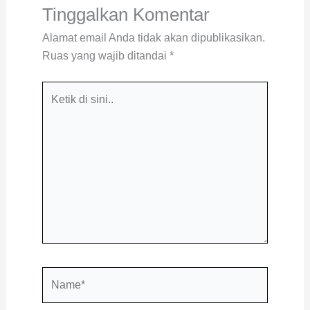
Tinggalkan Komentar
Alamat email Anda tidak akan dipublikasikan.
Ruas yang wajib ditandai
*
Ketik
di
sini..
Name*