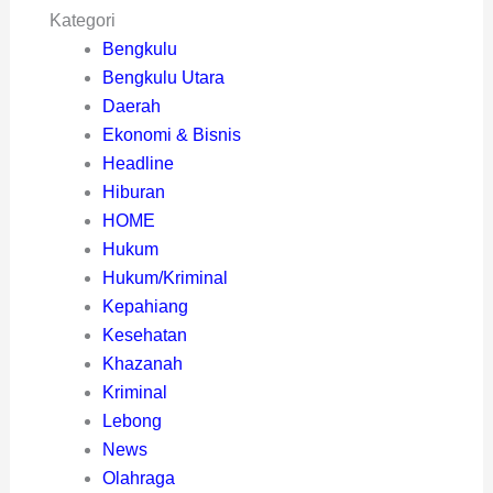
Kategori
Bengkulu
Bengkulu Utara
Daerah
Ekonomi & Bisnis
Headline
Hiburan
HOME
Hukum
Hukum/Kriminal
Kepahiang
Kesehatan
Khazanah
Kriminal
Lebong
News
Olahraga