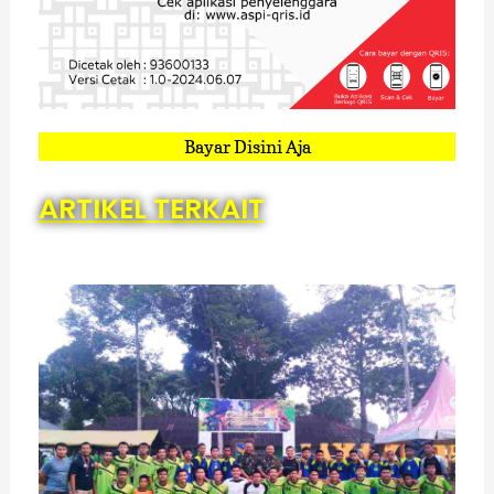
Bayar Disini Aja
ARTIKEL TERKAIT