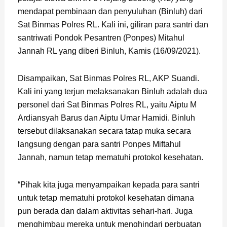
mendapat pembinaan dan penyuluhan (Binluh) dari
Sat Binmas Polres RL. Kali ini, giliran para santri dan
santriwati Pondok Pesantren (Ponpes) Mitahul
Jannah RL yang diberi Binluh, Kamis (16/09/2021).
Disampaikan, Sat Binmas Polres RL, AKP Suandi.
Kali ini yang terjun melaksanakan Binluh adalah dua
personel dari Sat Binmas Polres RL, yaitu Aiptu M
Ardiansyah Barus dan Aiptu Umar Hamidi. Binluh
tersebut dilaksanakan secara tatap muka secara
langsung dengan para santri Ponpes Miftahul
Jannah, namun tetap mematuhi protokol kesehatan.
“Pihak kita juga menyampaikan kepada para santri
untuk tetap mematuhi protokol kesehatan dimana
pun berada dan dalam aktivitas sehari-hari. Juga
menghimbau mereka untuk menghindari perbuatan