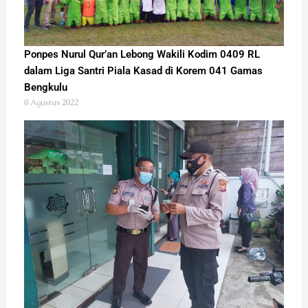
Ponpes Nurul Qur’an Lebong Wakili Kodim 0409 RL
dalam Liga Santri Piala Kasad di Korem 041 Gamas
Bengkulu
8 Agustus 2022