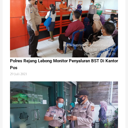
Polres Rejang Lebong Monitor Penyaluran BST Di Kantor
Pos
29 Juli 2021