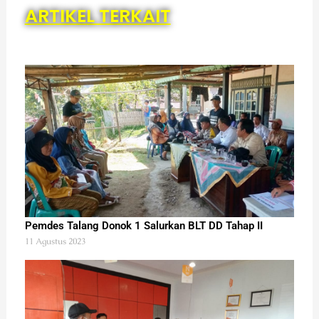
ARTIKEL TERKAIT
Pemdes Talang Donok 1 Salurkan BLT DD Tahap II
11 Agustus 2023