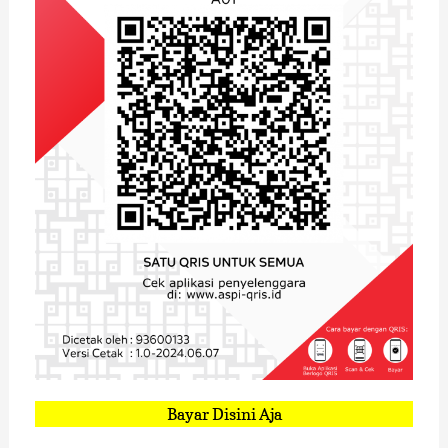
Bayar Disini Aja