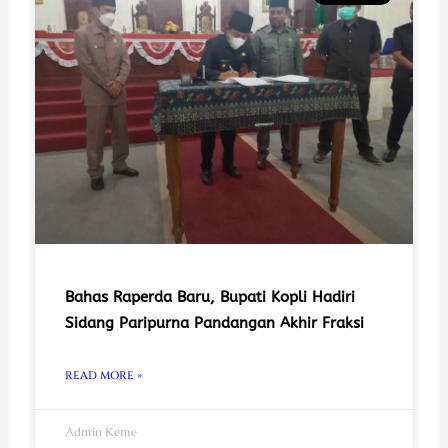
Bahas Raperda Baru, Bupati Kopli Hadiri
Sidang Paripurna Pandangan Akhir Fraksi
READ MORE »
Admin Keme