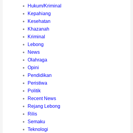
Hukum/Kriminal
Kepahiang
Kesehatan
Khazanah
Kriminal
Lebong
News
Olahraga
Opini
Pendidikan
Peristiwa
Politik
Recent News
Rejang Lebong
Rilis
Semaku
Teknologi