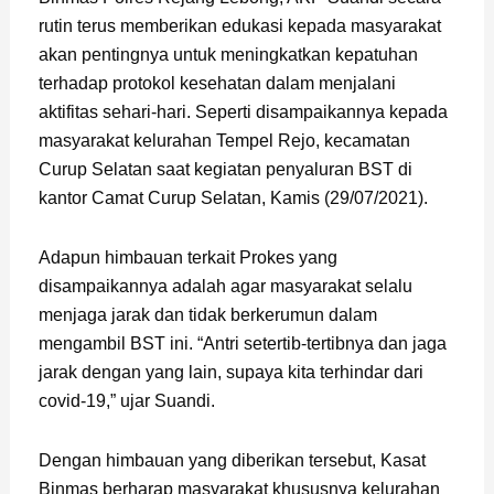
rutin terus memberikan edukasi kepada masyarakat
akan pentingnya untuk meningkatkan kepatuhan
terhadap protokol kesehatan dalam menjalani
aktifitas sehari-hari. Seperti disampaikannya kepada
masyarakat kelurahan Tempel Rejo, kecamatan
Curup Selatan saat kegiatan penyaluran BST di
kantor Camat Curup Selatan, Kamis (29/07/2021).
Adapun himbauan terkait Prokes yang
disampaikannya adalah agar masyarakat selalu
menjaga jarak dan tidak berkerumun dalam
mengambil BST ini. “Antri setertib-tertibnya dan jaga
jarak dengan yang lain, supaya kita terhindar dari
covid-19,” ujar Suandi.
Dengan himbauan yang diberikan tersebut, Kasat
Binmas berharap masyarakat khususnya kelurahan