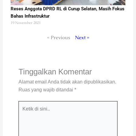
Reses Anggota DPRD RL di Curup Selatan, Masih Fokus
Bahas Infrastruktur
19 November 2021
« Previous
Next »
Tinggalkan Komentar
Alamat email Anda tidak akan dipublikasikan.
Ruas yang wajib ditandai
*
Ketik
di
sini..