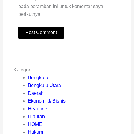
pada peramban ini untuk komentar saya
berikutnya.
Kategori
Bengkulu
Bengkulu Utara
Daerah
Ekonomi & Bisnis
Headline
Hiburan
HOME
Hukum