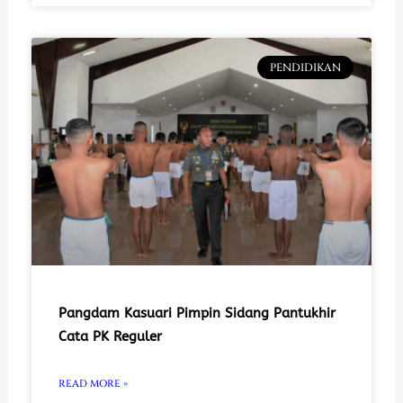
PENDIDIKAN
Pangdam Kasuari Pimpin Sidang Pantukhir
Cata PK Reguler
READ MORE »