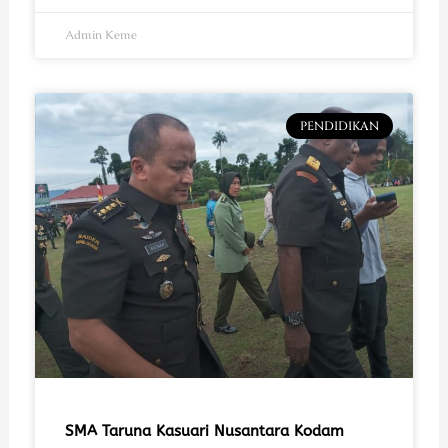
Admin Keme
PENDIDIKAN
SMA Taruna Kasuari Nusantara Kodam