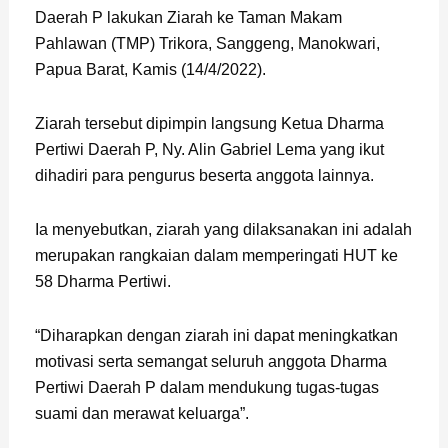
Daerah P lakukan Ziarah ke Taman Makam
Pahlawan (TMP) Trikora, Sanggeng, Manokwari,
Papua Barat, Kamis (14/4/2022).
Ziarah tersebut dipimpin langsung Ketua Dharma
Pertiwi Daerah P, Ny. Alin Gabriel Lema yang ikut
dihadiri para pengurus beserta anggota lainnya.
Ia menyebutkan, ziarah yang dilaksanakan ini adalah
merupakan rangkaian dalam memperingati HUT ke
58 Dharma Pertiwi.
“Diharapkan dengan ziarah ini dapat meningkatkan
motivasi serta semangat seluruh anggota Dharma
Pertiwi Daerah P dalam mendukung tugas-tugas
suami dan merawat keluarga”.