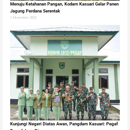
Menuju Ketahanan Pangan, Kodam Kasuari Gelar Panen
Jagung Perdana Serentak
1 Desember 2022
Kunjungi Negeri Diatas Awan, Pangdam Kasuari: Pegaf