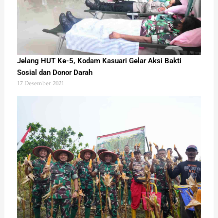
Jelang HUT Ke-5, Kodam Kasuari Gelar Aksi Bakti
Sosial dan Donor Darah
17 Desember 2021