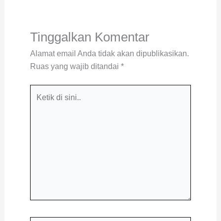
Tinggalkan Komentar
Alamat email Anda tidak akan dipublikasikan.
Ruas yang wajib ditandai
*
Ketik
di
sini..