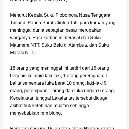
Menurut Kepala Suku Flobomora Nusa Tenggara
Timur di Papua Barat Clinton Tali, para korban yang
meninggal dunia sebagian besar merupakan
warganya. Para korban ini berasal dari Suku
Maumere NTT, Suku Belu di Atambua, dan Suku
Marasi NTT.
18 orang yang meninggal ini terdiri dari 16 orang
berjenis kelamin laki-laki, 1 orang perempuan, 1
balita sementara luka berat 10 orang, laki-laki 9
orang, perempuan 1 orang dan luka ringan 6 orang.
Kecelakaan tunggal Lakalantas tersebut diduga
akibat truk kelebihan muatan sehingga
menyebabkan rem blong.
Rencana pagi ini, 18 jenazah akan diberangkatkan