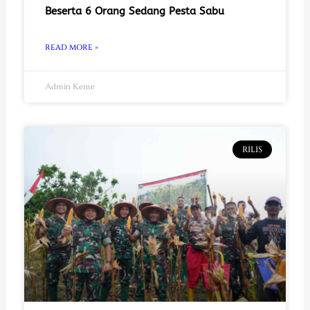
Beserta 6 Orang Sedang Pesta Sabu
READ MORE »
Admin Keme
RILIS