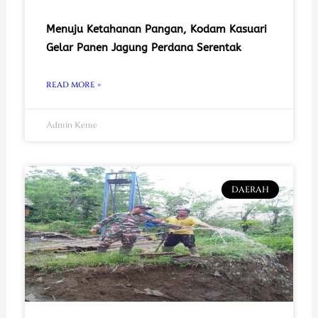
Menuju Ketahanan Pangan, Kodam Kasuari
Gelar Panen Jagung Perdana Serentak
READ MORE »
Admin Keme
DAERAH