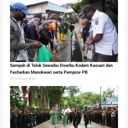
Sampah di Teluk Sawaibu Diserbu Kodam Kasuari dan
Fasharkan Manokwari serta Pemprov PB
21 Februari 2024