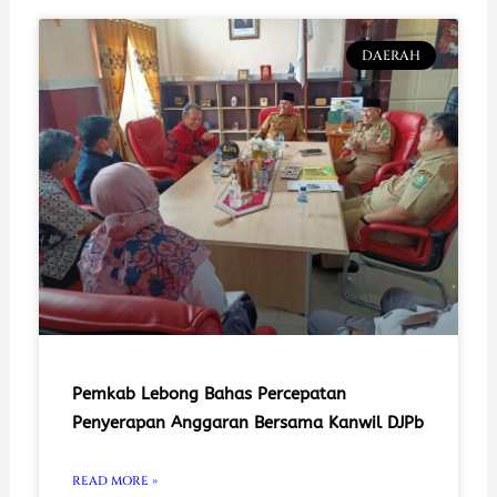
DAERAH
Pemkab Lebong Bahas Percepatan
Penyerapan Anggaran Bersama Kanwil DJPb
READ MORE »