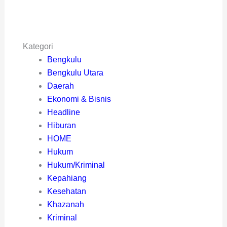
Kategori
Bengkulu
Bengkulu Utara
Daerah
Ekonomi & Bisnis
Headline
Hiburan
HOME
Hukum
Hukum/Kriminal
Kepahiang
Kesehatan
Khazanah
Kriminal