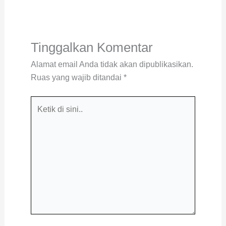
Tinggalkan Komentar
Alamat email Anda tidak akan dipublikasikan.
Ruas yang wajib ditandai
*
Ketik
di
sini..