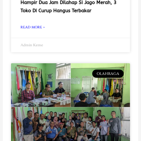
Hampir Dua Jam Dilahap Si Jago Merah, 3
Toko Di Curup Hangus Terbakar
READ MORE »
Admin Keme
OLAHRAGA