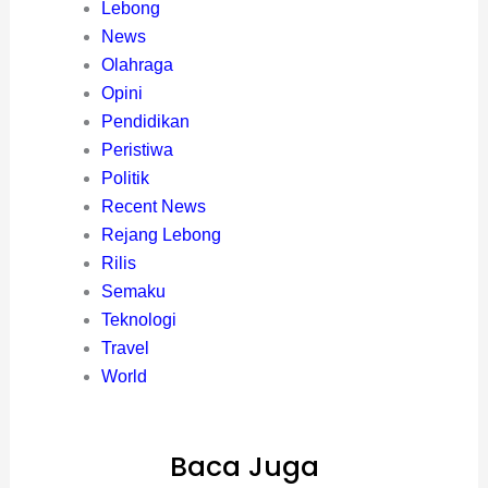
Lebong
News
Olahraga
Opini
Pendidikan
Peristiwa
Politik
Recent News
Rejang Lebong
Rilis
Semaku
Teknologi
Travel
World
Baca Juga