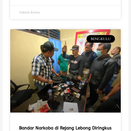
Admin Keme
BENGKULU
Bandar Narkoba di Rejang Lebong Diringkus