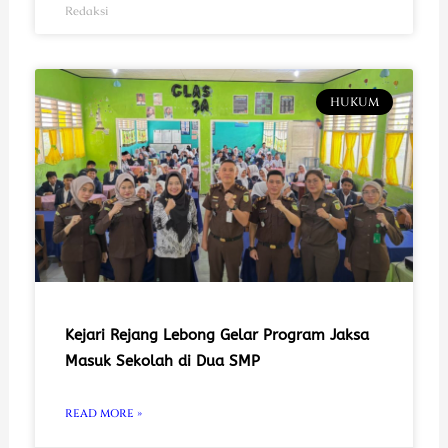
Redaksi
HUKUM
Kejari Rejang Lebong Gelar Program Jaksa
Masuk Sekolah di Dua SMP
READ MORE »