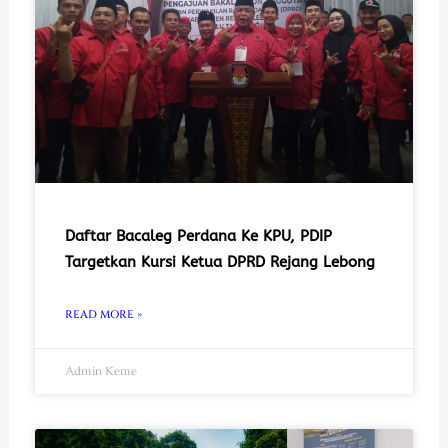
Daftar Bacaleg Perdana Ke KPU, PDIP
Targetkan Kursi Ketua DPRD Rejang Lebong
READ MORE »
Admin Keme