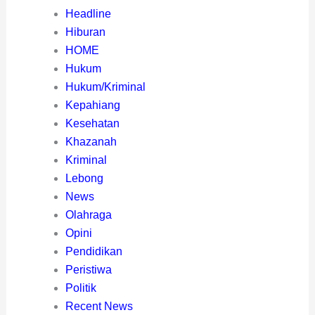
Headline
Hiburan
HOME
Hukum
Hukum/Kriminal
Kepahiang
Kesehatan
Khazanah
Kriminal
Lebong
News
Olahraga
Opini
Pendidikan
Peristiwa
Politik
Recent News