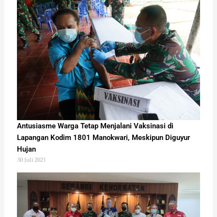
Antusiasme Warga Tetap Menjalani Vaksinasi di
Lapangan Kodim 1801 Manokwari, Meskipun Diguyur
Hujan
30 Juli 2021