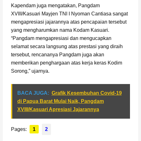
Kapendam juga mengatakan, Pangdam
XVIII/Kasuari Mayjen TNI I Nyoman Cantiasa sangat
mengapresiasi jajarannya atas pencapaian tersebut
yang mengharumkan nama Kodam Kasuari.
“Pangdam mengapresiasi dan mengucapkan
selamat secara langsung atas prestasi yang diraih
tersebut, rencananya Pangdam juga akan
memberikan penghargaan atas kerja keras Kodim
Sorong,” ujarnya.
BACA JUGA:
Grafik Kesembuhan Covid-19
di Papua Barat Mulai Naik, Pangdam
XVIII/Kasuari Apresiasi Jajarannya
Pages:
1
2