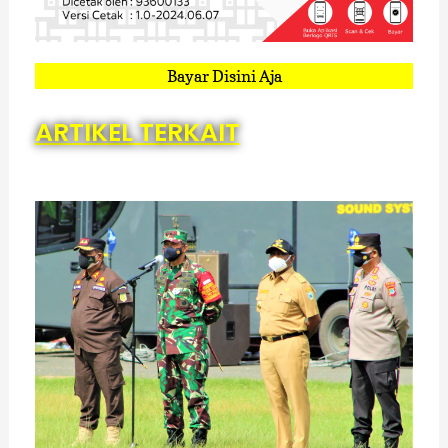
Bayar Disini Aja
ARTIKEL TERKAIT